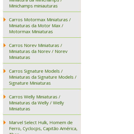
Minichamps miniauturas
Carros Motormax Miniaturas /
Miniaturas da Motor Max /
Motormax Miniaturas
Carros Norev Miniaturas /
Miniaturas da Norev / Norev
Miniaturas
Carros Signature Models /
Miniaturas da Signature Models /
Signature Miniaturas
Carros Welly Miniaturas /
Miniaturas da Welly / Welly
Miniaturas
Marvel Select Hulk, Homem de
Ferro, Cyclocps, Capitão América,