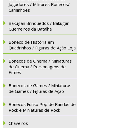
Jogadores / Militares Bonecos/
Caminhões
Bakugan Brinquedos / Bakugan
Guerreiros da Batalha
Boneco de História em
Quadrinhos / Figuras de Ação Loja
Bonecos de Cinema / Miniaturas
de Cinema / Personagens de
Filmes
Bonecos de Games / Miniaturas
de Games / Figuras de Ação
Bonecos Funko Pop de Bandas de
Rock e Miniaturas de Rock
Chaveiros