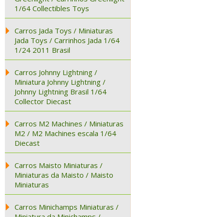
1/64 Collectibles Toys
Carros Jada Toys / Miniaturas
Jada Toys / Carrinhos Jada 1/64
1/24 2011 Brasil
Carros Johnny Lightning /
Miniatura Johnny Lightning /
Johnny Lightning Brasil 1/64
Collector Diecast
Carros M2 Machines / Miniaturas
M2 / M2 Machines escala 1/64
Diecast
Carros Maisto Miniaturas /
Miniaturas da Maisto / Maisto
Miniaturas
Carros Minichamps Miniaturas /
Miniatura da Minichamps /