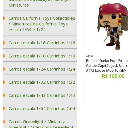
Miniaturas
Carros California Toys Collectibles
/ Miniaturas da California Toys
escala 1/64 e 1/24
Carros escala 1/16 Carrinhos 1:16
Carros escala 1/18 Carrinhos 1:18
24552
Boneco Funko Pop! Pirata
Caribe Capitão Jack Spar
Carros escala 1/24 Carrinhos 1:24
#172 Loose (Aberto) SEM
R$ 199,00
Carros escala 1/32 Carrinhos 1:32
Carros escala 1/43 Carrinhos 1:43
Carros escala 1/64 Carrinhos 1:64
Carros Greenlight / Miniaturas
Greenlight / Carrinhos Greenlight