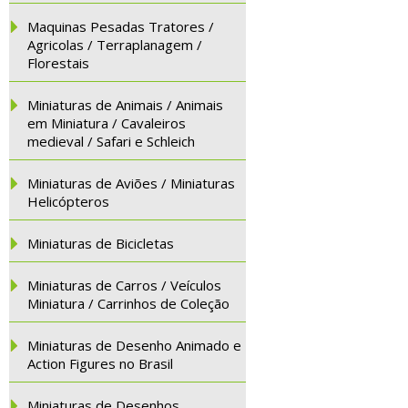
Maquinas Pesadas Tratores /
Agricolas / Terraplanagem /
Florestais
Miniaturas de Animais / Animais
em Miniatura / Cavaleiros
medieval / Safari e Schleich
Miniaturas de Aviões / Miniaturas
Helicópteros
Miniaturas de Bicicletas
Miniaturas de Carros / Veículos
Miniatura / Carrinhos de Coleção
Miniaturas de Desenho Animado e
Action Figures no Brasil
Miniaturas de Desenhos