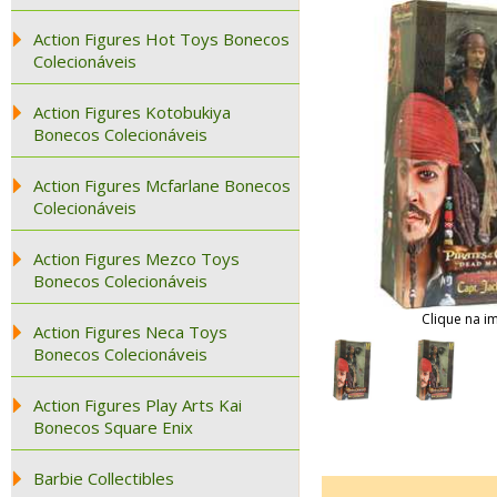
Action Figures Hot Toys Bonecos
Colecionáveis
Action Figures Kotobukiya
Bonecos Colecionáveis
Action Figures Mcfarlane Bonecos
Colecionáveis
Action Figures Mezco Toys
Bonecos Colecionáveis
Clique na i
Action Figures Neca Toys
Bonecos Colecionáveis
Action Figures Play Arts Kai
Bonecos Square Enix
Barbie Collectibles