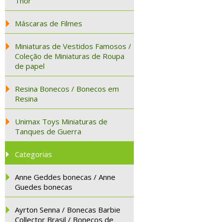
Thor
Máscaras de Filmes
Miniaturas de Vestidos Famosos /
Coleção de Miniaturas de Roupa
de papel
Resina Bonecos / Bonecos em
Resina
Unimax Toys Miniaturas de
Tanques de Guerra
Categorias
Anne Geddes bonecas / Anne
Guedes bonecas
Ayrton Senna / Bonecas Barbie
Collector Brasil / Bonecos de