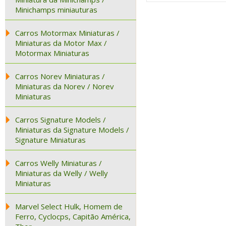
Minichamps miniauturas
Carros Motormax Miniaturas /
Miniaturas da Motor Max /
Motormax Miniaturas
Carros Norev Miniaturas /
Miniaturas da Norev / Norev
Miniaturas
Carros Signature Models /
Miniaturas da Signature Models /
Signature Miniaturas
Carros Welly Miniaturas /
Miniaturas da Welly / Welly
Miniaturas
Marvel Select Hulk, Homem de
Ferro, Cyclocps, Capitão América,