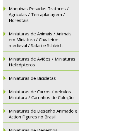
Maquinas Pesadas Tratores /
Agricolas / Terraplanagem /
Florestais
Miniaturas de Animais / Animais
em Miniatura / Cavaleiros
medieval / Safari e Schleich
Miniaturas de Aviões / Miniaturas
Helicópteros
Miniaturas de Bicicletas
Miniaturas de Carros / Veículos
Miniatura / Carrinhos de Coleção
Miniaturas de Desenho Animado e
Action Figures no Brasil
Miniaturas de Desenhos