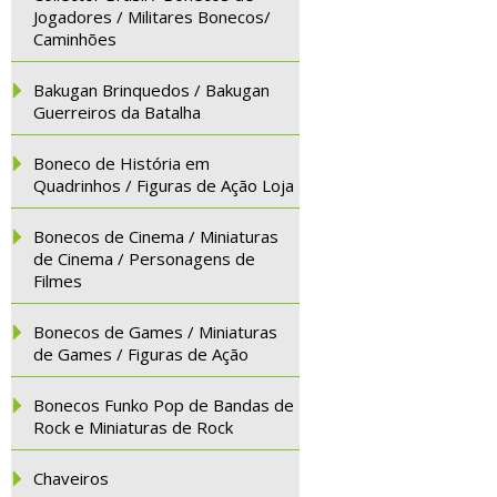
Jogadores / Militares Bonecos/
Caminhões
Bakugan Brinquedos / Bakugan
Guerreiros da Batalha
Boneco de História em
Quadrinhos / Figuras de Ação Loja
Bonecos de Cinema / Miniaturas
de Cinema / Personagens de
Filmes
Bonecos de Games / Miniaturas
de Games / Figuras de Ação
Bonecos Funko Pop de Bandas de
Rock e Miniaturas de Rock
Chaveiros