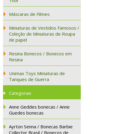
Thor
Máscaras de Filmes
Miniaturas de Vestidos Famosos /
Coleção de Miniaturas de Roupa
de papel
Resina Bonecos / Bonecos em
Resina
Unimax Toys Miniaturas de
Tanques de Guerra
Categorias
Anne Geddes bonecas / Anne
Guedes bonecas
Ayrton Senna / Bonecas Barbie
Collector Brasil / Bonecos de