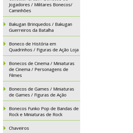
Jogadores / Militares Bonecos/
Caminhões
Bakugan Brinquedos / Bakugan
Guerreiros da Batalha
Boneco de História em
Quadrinhos / Figuras de Ação Loja
Bonecos de Cinema / Miniaturas
de Cinema / Personagens de
Filmes
Bonecos de Games / Miniaturas
de Games / Figuras de Ação
Bonecos Funko Pop de Bandas de
Rock e Miniaturas de Rock
Chaveiros