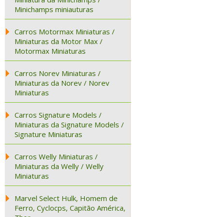
Minichamps miniauturas
Carros Motormax Miniaturas /
Miniaturas da Motor Max /
Motormax Miniaturas
Carros Norev Miniaturas /
Miniaturas da Norev / Norev
Miniaturas
Carros Signature Models /
Miniaturas da Signature Models /
Signature Miniaturas
Carros Welly Miniaturas /
Miniaturas da Welly / Welly
Miniaturas
Marvel Select Hulk, Homem de
Ferro, Cyclocps, Capitão América,