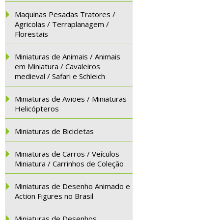
Maquinas Pesadas Tratores /
Agricolas / Terraplanagem /
Florestais
Miniaturas de Animais / Animais
em Miniatura / Cavaleiros
medieval / Safari e Schleich
Miniaturas de Aviões / Miniaturas
Helicópteros
Miniaturas de Bicicletas
Miniaturas de Carros / Veículos
Miniatura / Carrinhos de Coleção
Miniaturas de Desenho Animado e
Action Figures no Brasil
Miniaturas de Desenhos