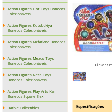
Action Figures Hot Toys Bonecos
Colecionáveis
Action Figures Kotobukiya
Bonecos Colecionáveis
Action Figures Mcfarlane Bonecos
Colecionáveis
Action Figures Mezco Toys
Bonecos Colecionáveis
Clique na i
Action Figures Neca Toys
Bonecos Colecionáveis
Action Figures Play Arts Kai
Bonecos Square Enix
Especificações
Barbie Collectibles