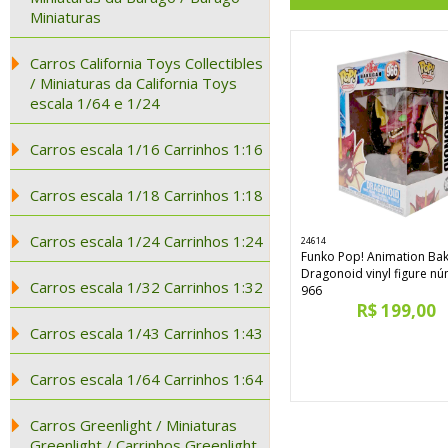
Miniaturas
Carros California Toys Collectibles
/ Miniaturas da California Toys
escala 1/64 e 1/24
Carros escala 1/16 Carrinhos 1:16
Carros escala 1/18 Carrinhos 1:18
Carros escala 1/24 Carrinhos 1:24
24614
Funko Pop! Animation Ba
Dragonoid vinyl figure n
Carros escala 1/32 Carrinhos 1:32
966
R$ 199,00
Carros escala 1/43 Carrinhos 1:43
Carros escala 1/64 Carrinhos 1:64
Carros Greenlight / Miniaturas
Greenlight / Carrinhos Greenlight