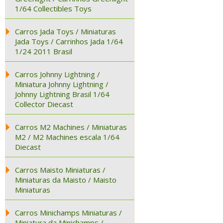
1/64 Collectibles Toys
Carros Jada Toys / Miniaturas
Jada Toys / Carrinhos Jada 1/64
1/24 2011 Brasil
Carros Johnny Lightning /
Miniatura Johnny Lightning /
Johnny Lightning Brasil 1/64
Collector Diecast
Carros M2 Machines / Miniaturas
M2 / M2 Machines escala 1/64
Diecast
Carros Maisto Miniaturas /
Miniaturas da Maisto / Maisto
Miniaturas
Carros Minichamps Miniaturas /
Miniatura da Minichamps /