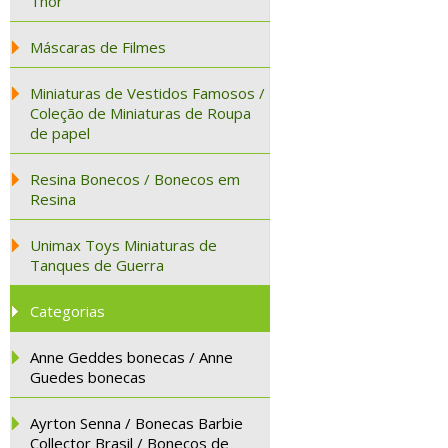
Thor
Máscaras de Filmes
Miniaturas de Vestidos Famosos /
Coleção de Miniaturas de Roupa
de papel
Resina Bonecos / Bonecos em
Resina
Unimax Toys Miniaturas de
Tanques de Guerra
Categorias
Anne Geddes bonecas / Anne
Guedes bonecas
Ayrton Senna / Bonecas Barbie
Collector Brasil / Bonecos de