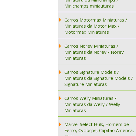
Minichamps miniauturas
Carros Motormax Miniaturas /
Miniaturas da Motor Max /
Motormax Miniaturas
Carros Norev Miniaturas /
Miniaturas da Norev / Norev
Miniaturas
Carros Signature Models /
Miniaturas da Signature Models /
Signature Miniaturas
Carros Welly Miniaturas /
Miniaturas da Welly / Welly
Miniaturas
Marvel Select Hulk, Homem de
Ferro, Cyclocps, Capitão América,