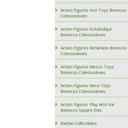
Action Figures Hot Toys Bonecos
Colecionáveis
Action Figures Kotobukiya
Bonecos Colecionáveis
Action Figures Mcfarlane Bonecos
Colecionáveis
Action Figures Mezco Toys
Bonecos Colecionáveis
Action Figures Neca Toys
Bonecos Colecionáveis
Action Figures Play Arts Kai
Bonecos Square Enix
Barbie Collectibles