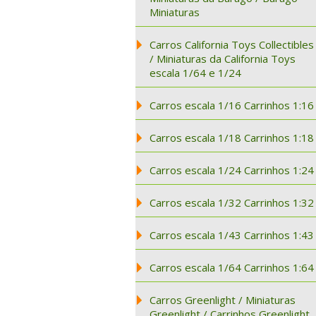
Miniaturas
Carros California Toys Collectibles
/ Miniaturas da California Toys
escala 1/64 e 1/24
Carros escala 1/16 Carrinhos 1:16
Carros escala 1/18 Carrinhos 1:18
Carros escala 1/24 Carrinhos 1:24
Carros escala 1/32 Carrinhos 1:32
Carros escala 1/43 Carrinhos 1:43
Carros escala 1/64 Carrinhos 1:64
Carros Greenlight / Miniaturas
Greenlight / Carrinhos Greenlight