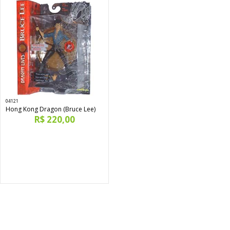
04121
Hong Kong Dragon (Bruce Lee)
R$ 220,00