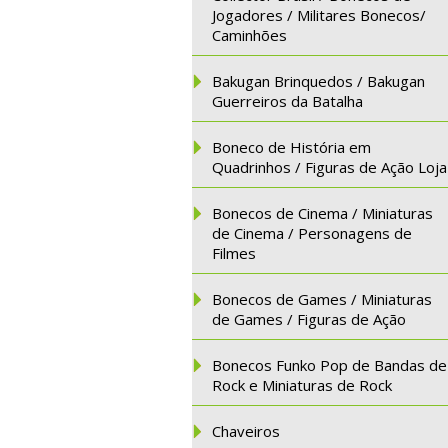
Jogadores / Militares Bonecos/
Caminhões
Bakugan Brinquedos / Bakugan
Guerreiros da Batalha
Boneco de História em
Quadrinhos / Figuras de Ação Loja
Bonecos de Cinema / Miniaturas
de Cinema / Personagens de
Filmes
Bonecos de Games / Miniaturas
de Games / Figuras de Ação
Bonecos Funko Pop de Bandas de
Rock e Miniaturas de Rock
Chaveiros