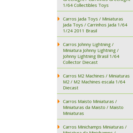
1/64 Collectibles Toys
Carros Jada Toys / Miniaturas
Jada Toys / Carrinhos Jada 1/64
1/24 2011 Brasil
Carros Johnny Lightning /
Miniatura Johnny Lightning /
Johnny Lightning Brasil 1/64
Collector Diecast
Carros M2 Machines / Miniaturas
M2 / M2 Machines escala 1/64
Diecast
Carros Maisto Miniaturas /
Miniaturas da Maisto / Maisto
Miniaturas
Carros Minichamps Miniaturas /
Miniatura da Minichamps /