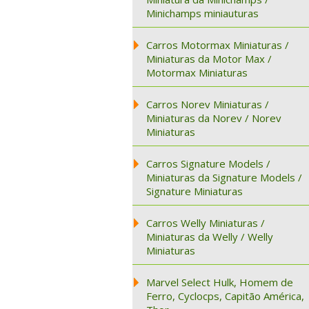
Minichamps miniauturas
Carros Motormax Miniaturas /
Miniaturas da Motor Max /
Motormax Miniaturas
Carros Norev Miniaturas /
Miniaturas da Norev / Norev
Miniaturas
Carros Signature Models /
Miniaturas da Signature Models /
Signature Miniaturas
Carros Welly Miniaturas /
Miniaturas da Welly / Welly
Miniaturas
Marvel Select Hulk, Homem de
Ferro, Cyclocps, Capitão América,