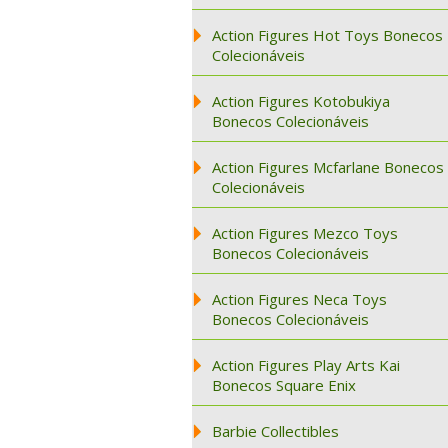
Action Figures Hot Toys Bonecos
Colecionáveis
Action Figures Kotobukiya
Bonecos Colecionáveis
Action Figures Mcfarlane Bonecos
Colecionáveis
Action Figures Mezco Toys
Bonecos Colecionáveis
Action Figures Neca Toys
Bonecos Colecionáveis
Action Figures Play Arts Kai
Bonecos Square Enix
Barbie Collectibles