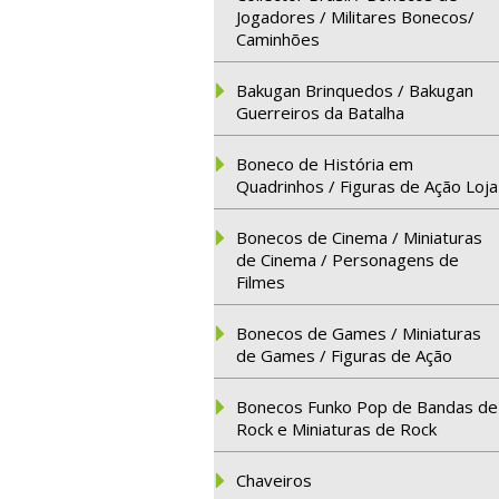
Jogadores / Militares Bonecos/
Caminhões
Bakugan Brinquedos / Bakugan
Guerreiros da Batalha
Boneco de História em
Quadrinhos / Figuras de Ação Loja
Bonecos de Cinema / Miniaturas
de Cinema / Personagens de
Filmes
Bonecos de Games / Miniaturas
de Games / Figuras de Ação
Bonecos Funko Pop de Bandas de
Rock e Miniaturas de Rock
Chaveiros