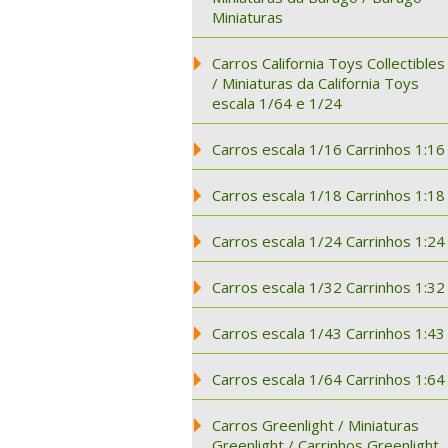
Miniaturas
Carros California Toys Collectibles
/ Miniaturas da California Toys
escala 1/64 e 1/24
Carros escala 1/16 Carrinhos 1:16
Carros escala 1/18 Carrinhos 1:18
Carros escala 1/24 Carrinhos 1:24
Carros escala 1/32 Carrinhos 1:32
Carros escala 1/43 Carrinhos 1:43
Carros escala 1/64 Carrinhos 1:64
Carros Greenlight / Miniaturas
Greenlight / Carrinhos Greenlight