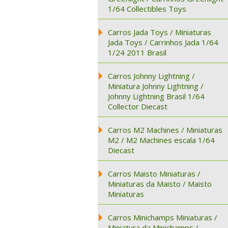
1/64 Collectibles Toys
Carros Jada Toys / Miniaturas
Jada Toys / Carrinhos Jada 1/64
1/24 2011 Brasil
Carros Johnny Lightning /
Miniatura Johnny Lightning /
Johnny Lightning Brasil 1/64
Collector Diecast
Carros M2 Machines / Miniaturas
M2 / M2 Machines escala 1/64
Diecast
Carros Maisto Miniaturas /
Miniaturas da Maisto / Maisto
Miniaturas
Carros Minichamps Miniaturas /
Miniatura da Minichamps /