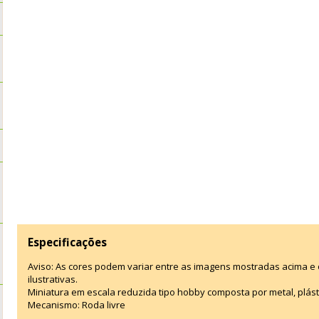
Especificações
Aviso: As cores podem variar entre as imagens mostradas acima 
ilustrativas.
Miniatura em escala reduzida tipo hobby composta por metal, plástic
Mecanismo: Roda livre