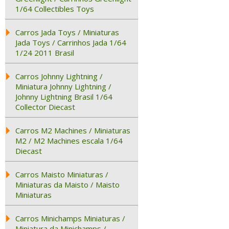
1/64 Collectibles Toys
Carros Jada Toys / Miniaturas
Jada Toys / Carrinhos Jada 1/64
1/24 2011 Brasil
Carros Johnny Lightning /
Miniatura Johnny Lightning /
Johnny Lightning Brasil 1/64
Collector Diecast
Carros M2 Machines / Miniaturas
M2 / M2 Machines escala 1/64
Diecast
Carros Maisto Miniaturas /
Miniaturas da Maisto / Maisto
Miniaturas
Carros Minichamps Miniaturas /
Miniatura da Minichamps /