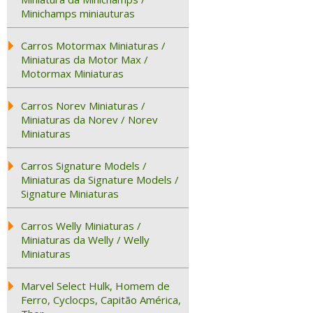
Minichamps miniauturas
Carros Motormax Miniaturas /
Miniaturas da Motor Max /
Motormax Miniaturas
Carros Norev Miniaturas /
Miniaturas da Norev / Norev
Miniaturas
Carros Signature Models /
Miniaturas da Signature Models /
Signature Miniaturas
Carros Welly Miniaturas /
Miniaturas da Welly / Welly
Miniaturas
Marvel Select Hulk, Homem de
Ferro, Cyclocps, Capitão América,