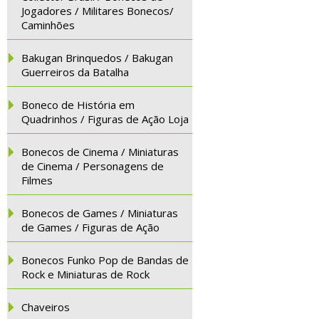
Jogadores / Militares Bonecos/
Caminhões
Bakugan Brinquedos / Bakugan
Guerreiros da Batalha
Boneco de História em
Quadrinhos / Figuras de Ação Loja
Bonecos de Cinema / Miniaturas
de Cinema / Personagens de
Filmes
Bonecos de Games / Miniaturas
de Games / Figuras de Ação
Bonecos Funko Pop de Bandas de
Rock e Miniaturas de Rock
Chaveiros