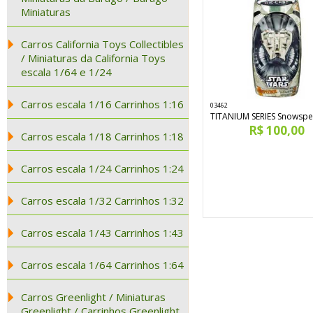
Miniaturas
Carros California Toys Collectibles
/ Miniaturas da California Toys
escala 1/64 e 1/24
Carros escala 1/16 Carrinhos 1:16
03462
TITANIUM SERIES Snowsp
R$ 100,00
Carros escala 1/18 Carrinhos 1:18
Carros escala 1/24 Carrinhos 1:24
Carros escala 1/32 Carrinhos 1:32
Carros escala 1/43 Carrinhos 1:43
Carros escala 1/64 Carrinhos 1:64
Carros Greenlight / Miniaturas
Greenlight / Carrinhos Greenlight