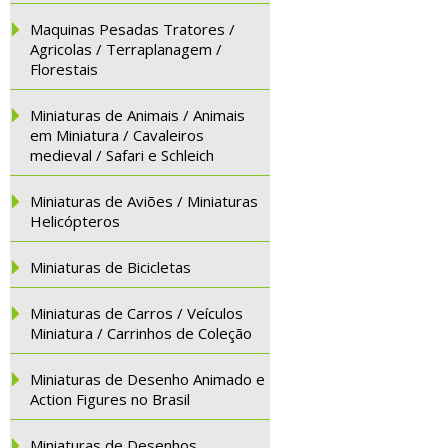
Maquinas Pesadas Tratores /
Agricolas / Terraplanagem /
Florestais
Miniaturas de Animais / Animais
em Miniatura / Cavaleiros
medieval / Safari e Schleich
Miniaturas de Aviões / Miniaturas
Helicópteros
Miniaturas de Bicicletas
Miniaturas de Carros / Veículos
Miniatura / Carrinhos de Coleção
Miniaturas de Desenho Animado e
Action Figures no Brasil
Miniaturas de Desenhos