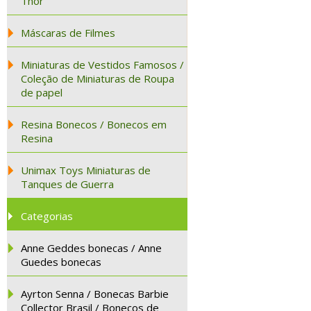
Thor
Máscaras de Filmes
Miniaturas de Vestidos Famosos /
Coleção de Miniaturas de Roupa
de papel
Resina Bonecos / Bonecos em
Resina
Unimax Toys Miniaturas de
Tanques de Guerra
Categorias
Anne Geddes bonecas / Anne
Guedes bonecas
Ayrton Senna / Bonecas Barbie
Collector Brasil / Bonecos de