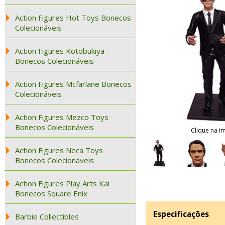
Action Figures Hot Toys Bonecos
Colecionáveis
Action Figures Kotobukiya
Bonecos Colecionáveis
Action Figures Mcfarlane Bonecos
Colecionáveis
Action Figures Mezco Toys
Bonecos Colecionáveis
Clique na i
Action Figures Neca Toys
Bonecos Colecionáveis
Action Figures Play Arts Kai
Bonecos Square Enix
Especificações
Barbie Collectibles