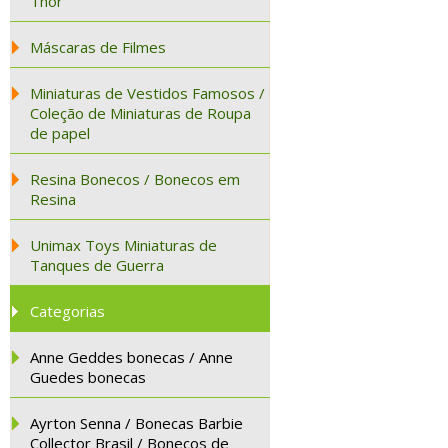
Thor
Máscaras de Filmes
Miniaturas de Vestidos Famosos /
Coleção de Miniaturas de Roupa
de papel
Resina Bonecos / Bonecos em
Resina
Unimax Toys Miniaturas de
Tanques de Guerra
Categorias
Anne Geddes bonecas / Anne
Guedes bonecas
Ayrton Senna / Bonecas Barbie
Collector Brasil / Bonecos de