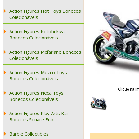
Action Figures Hot Toys Bonecos
Colecionáveis
Action Figures Kotobukiya
Bonecos Colecionáveis
Action Figures Mcfarlane Bonecos
Colecionáveis
Action Figures Mezco Toys
Bonecos Colecionáveis
Clique na i
Action Figures Neca Toys
Bonecos Colecionáveis
Action Figures Play Arts Kai
Bonecos Square Enix
Barbie Collectibles