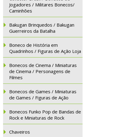
Jogadores / Militares Bonecos/
Caminhões
Bakugan Brinquedos / Bakugan
Guerreiros da Batalha
Boneco de História em
Quadrinhos / Figuras de Ação Loja
Bonecos de Cinema / Miniaturas
de Cinema / Personagens de
Filmes
Bonecos de Games / Miniaturas
de Games / Figuras de Ação
Bonecos Funko Pop de Bandas de
Rock e Miniaturas de Rock
Chaveiros