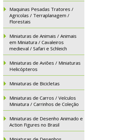
Maquinas Pesadas Tratores /
Agricolas / Terraplanagem /
Florestais
Miniaturas de Animais / Animais
em Miniatura / Cavaleiros
medieval / Safari e Schleich
Miniaturas de Aviões / Miniaturas
Helicópteros
Miniaturas de Bicicletas
Miniaturas de Carros / Veículos
Miniatura / Carrinhos de Coleção
Miniaturas de Desenho Animado e
Action Figures no Brasil
Miniaturas de Desenhos