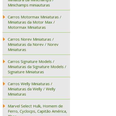
Minichamps miniauturas
Carros Motormax Miniaturas /
Miniaturas da Motor Max /
Motormax Miniaturas
Carros Norev Miniaturas /
Miniaturas da Norev / Norev
Miniaturas
Carros Signature Models /
Miniaturas da Signature Models /
Signature Miniaturas
Carros Welly Miniaturas /
Miniaturas da Welly / Welly
Miniaturas
Marvel Select Hulk, Homem de
Ferro, Cyclocps, Capitão América,