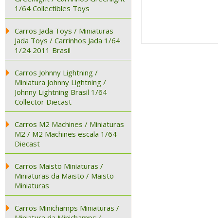
1/64 Collectibles Toys
Carros Jada Toys / Miniaturas
Jada Toys / Carrinhos Jada 1/64
1/24 2011 Brasil
Carros Johnny Lightning /
Miniatura Johnny Lightning /
Johnny Lightning Brasil 1/64
Collector Diecast
Carros M2 Machines / Miniaturas
M2 / M2 Machines escala 1/64
Diecast
Carros Maisto Miniaturas /
Miniaturas da Maisto / Maisto
Miniaturas
Carros Minichamps Miniaturas /
Miniatura da Minichamps /