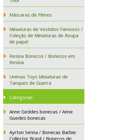
Thor
Máscaras de Filmes
Miniaturas de Vestidos Famosos /
Coleção de Miniaturas de Roupa
de papel
Resina Bonecos / Bonecos em
Resina
Unimax Toys Miniaturas de
Tanques de Guerra
Categorias
Anne Geddes bonecas / Anne
Guedes bonecas
Ayrton Senna / Bonecas Barbie
Collector Brasil / Bonecos de