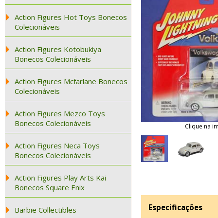
Action Figures Hot Toys Bonecos
Colecionáveis
Action Figures Kotobukiya
Bonecos Colecionáveis
Action Figures Mcfarlane Bonecos
Colecionáveis
Action Figures Mezco Toys
Bonecos Colecionáveis
Clique na i
Action Figures Neca Toys
Bonecos Colecionáveis
Action Figures Play Arts Kai
Bonecos Square Enix
Especificações
Barbie Collectibles