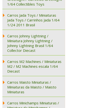
1/64 Collectibles Toys
Carros Jada Toys / Miniaturas
Jada Toys / Carrinhos Jada 1/64
1/24 2011 Brasil
Carros Johnny Lightning /
Miniatura Johnny Lightning /
Johnny Lightning Brasil 1/64
Collector Diecast
Carros M2 Machines / Miniaturas
M2 / M2 Machines escala 1/64
Diecast
Carros Maisto Miniaturas /
Miniaturas da Maisto / Maisto
Miniaturas
Carros Minichamps Miniaturas /
Miniatura da Minichamps /