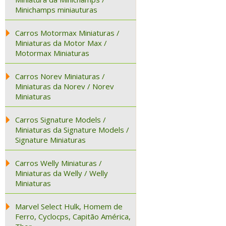
Minichamps miniauturas
Carros Motormax Miniaturas /
Miniaturas da Motor Max /
Motormax Miniaturas
Carros Norev Miniaturas /
Miniaturas da Norev / Norev
Miniaturas
Carros Signature Models /
Miniaturas da Signature Models /
Signature Miniaturas
Carros Welly Miniaturas /
Miniaturas da Welly / Welly
Miniaturas
Marvel Select Hulk, Homem de
Ferro, Cyclocps, Capitão América,