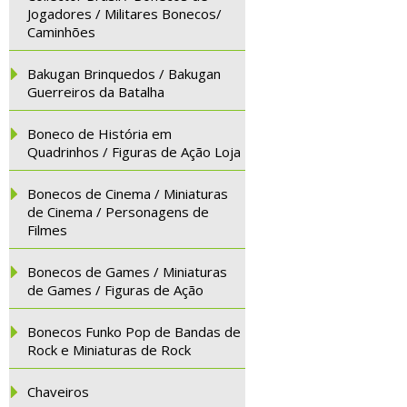
Jogadores / Militares Bonecos/
Caminhões
Bakugan Brinquedos / Bakugan
Guerreiros da Batalha
Boneco de História em
Quadrinhos / Figuras de Ação Loja
Bonecos de Cinema / Miniaturas
de Cinema / Personagens de
Filmes
Bonecos de Games / Miniaturas
de Games / Figuras de Ação
Bonecos Funko Pop de Bandas de
Rock e Miniaturas de Rock
Chaveiros