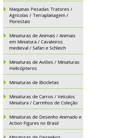
Maquinas Pesadas Tratores /
Agricolas / Terraplanagem /
Florestais
Miniaturas de Animais / Animais
em Miniatura / Cavaleiros
medieval / Safari e Schleich
Miniaturas de Aviões / Miniaturas
Helicópteros
Miniaturas de Bicicletas
Miniaturas de Carros / Veículos
Miniatura / Carrinhos de Coleção
Miniaturas de Desenho Animado e
Action Figures no Brasil
Miniaturas de Desenhos