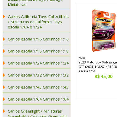
Miniaturas
Carros California Toys Collectibles
/ Miniaturas da California Toys
escala 1/64 e 1/24
Carros escala 1/16 Carrinhos 1:16
Carros escala 1/18 Carrinhos 1:18
24499
2023 Matchbox Volkswage
Carros escala 1/24 Carrinhos 1:24
GTE (2021) HVK97-4B10 3
escala 1/64
Carros escala 1/32 Carrinhos 1:32
R$ 45,00
Carros escala 1/43 Carrinhos 1:43
Carros escala 1/64 Carrinhos 1:64
Carros Greenlight / Miniaturas
Greenlight / Carrinhos Greenlight