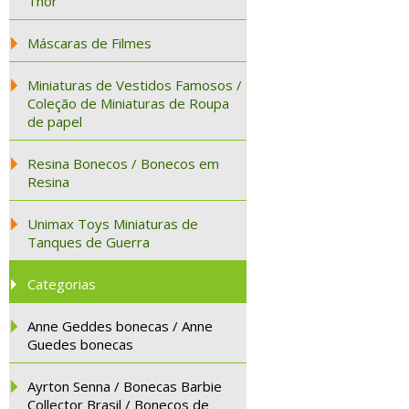
Thor
Máscaras de Filmes
Miniaturas de Vestidos Famosos /
Coleção de Miniaturas de Roupa
de papel
Resina Bonecos / Bonecos em
Resina
Unimax Toys Miniaturas de
Tanques de Guerra
Categorias
Anne Geddes bonecas / Anne
Guedes bonecas
Ayrton Senna / Bonecas Barbie
Collector Brasil / Bonecos de