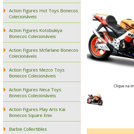
Action Figures Hot Toys Bonecos
Colecionáveis
Action Figures Kotobukiya
Bonecos Colecionáveis
Action Figures Mcfarlane Bonecos
Colecionáveis
Action Figures Mezco Toys
Bonecos Colecionáveis
Clique na i
Action Figures Neca Toys
Bonecos Colecionáveis
Action Figures Play Arts Kai
Bonecos Square Enix
Barbie Collectibles