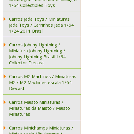
1/64 Collectibles Toys
Carros Jada Toys / Miniaturas
Jada Toys / Carrinhos Jada 1/64
1/24 2011 Brasil
Carros Johnny Lightning /
Miniatura Johnny Lightning /
Johnny Lightning Brasil 1/64
Collector Diecast
Carros M2 Machines / Miniaturas
M2 / M2 Machines escala 1/64
Diecast
Carros Maisto Miniaturas /
Miniaturas da Maisto / Maisto
Miniaturas
Carros Minichamps Miniaturas /
Miniatura da Minichamps /