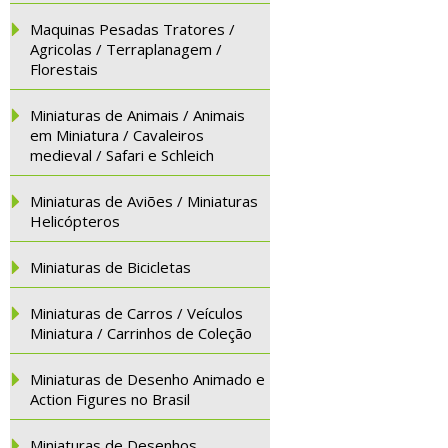
Maquinas Pesadas Tratores /
Agricolas / Terraplanagem /
Florestais
Miniaturas de Animais / Animais
em Miniatura / Cavaleiros
medieval / Safari e Schleich
Miniaturas de Aviões / Miniaturas
Helicópteros
Miniaturas de Bicicletas
Miniaturas de Carros / Veículos
Miniatura / Carrinhos de Coleção
Miniaturas de Desenho Animado e
Action Figures no Brasil
Miniaturas de Desenhos