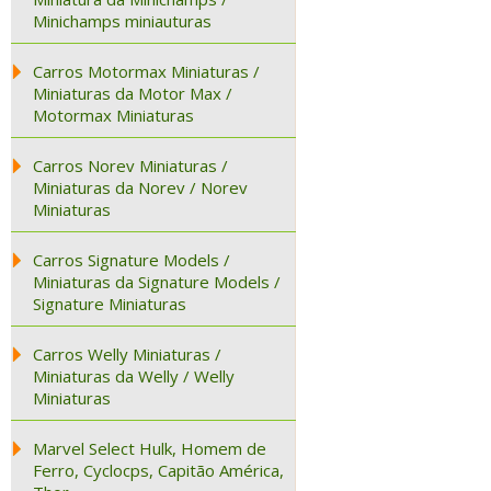
Minichamps miniauturas
Carros Motormax Miniaturas /
Miniaturas da Motor Max /
Motormax Miniaturas
Carros Norev Miniaturas /
Miniaturas da Norev / Norev
Miniaturas
Carros Signature Models /
Miniaturas da Signature Models /
Signature Miniaturas
Carros Welly Miniaturas /
Miniaturas da Welly / Welly
Miniaturas
Marvel Select Hulk, Homem de
Ferro, Cyclocps, Capitão América,