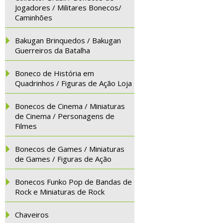
Jogadores / Militares Bonecos/
Caminhões
Bakugan Brinquedos / Bakugan
Guerreiros da Batalha
Boneco de História em
Quadrinhos / Figuras de Ação Loja
Bonecos de Cinema / Miniaturas
de Cinema / Personagens de
Filmes
Bonecos de Games / Miniaturas
de Games / Figuras de Ação
Bonecos Funko Pop de Bandas de
Rock e Miniaturas de Rock
Chaveiros