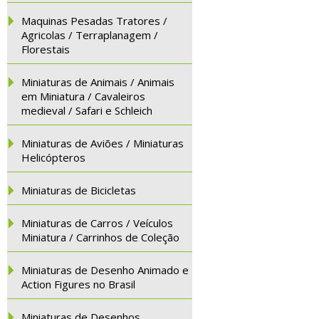
Maquinas Pesadas Tratores /
Agricolas / Terraplanagem /
Florestais
Miniaturas de Animais / Animais
em Miniatura / Cavaleiros
medieval / Safari e Schleich
Miniaturas de Aviões / Miniaturas
Helicópteros
Miniaturas de Bicicletas
Miniaturas de Carros / Veículos
Miniatura / Carrinhos de Coleção
Miniaturas de Desenho Animado e
Action Figures no Brasil
Miniaturas de Desenhos