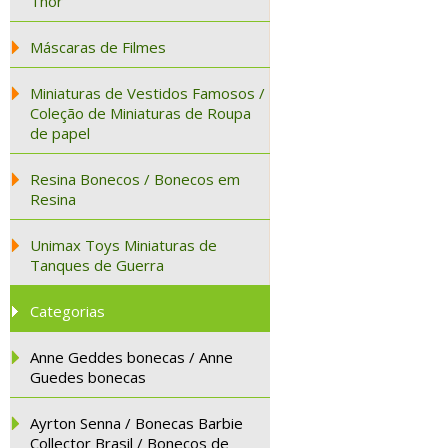
Thor
Máscaras de Filmes
Miniaturas de Vestidos Famosos /
Coleção de Miniaturas de Roupa
de papel
Resina Bonecos / Bonecos em
Resina
Unimax Toys Miniaturas de
Tanques de Guerra
Categorias
Anne Geddes bonecas / Anne
Guedes bonecas
Ayrton Senna / Bonecas Barbie
Collector Brasil / Bonecos de