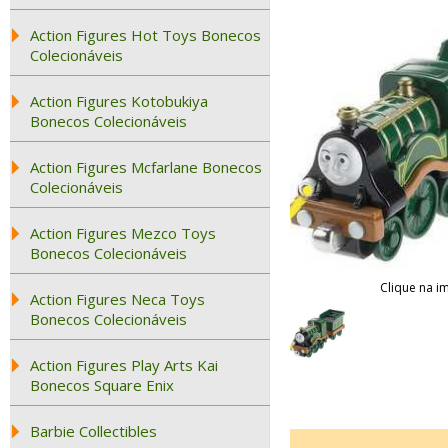
Action Figures Hot Toys Bonecos
Colecionáveis
Action Figures Kotobukiya
Bonecos Colecionáveis
Action Figures Mcfarlane Bonecos
Colecionáveis
Action Figures Mezco Toys
Bonecos Colecionáveis
Clique na i
Action Figures Neca Toys
Bonecos Colecionáveis
Action Figures Play Arts Kai
Bonecos Square Enix
Barbie Collectibles