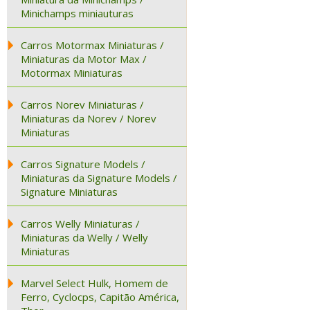
Minichamps miniauturas
Carros Motormax Miniaturas /
Miniaturas da Motor Max /
Motormax Miniaturas
Carros Norev Miniaturas /
Miniaturas da Norev / Norev
Miniaturas
Carros Signature Models /
Miniaturas da Signature Models /
Signature Miniaturas
Carros Welly Miniaturas /
Miniaturas da Welly / Welly
Miniaturas
Marvel Select Hulk, Homem de
Ferro, Cyclocps, Capitão América,