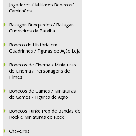
Jogadores / Militares Bonecos/
Caminhões
Bakugan Brinquedos / Bakugan
Guerreiros da Batalha
Boneco de História em
Quadrinhos / Figuras de Ação Loja
Bonecos de Cinema / Miniaturas
de Cinema / Personagens de
Filmes
Bonecos de Games / Miniaturas
de Games / Figuras de Ação
Bonecos Funko Pop de Bandas de
Rock e Miniaturas de Rock
Chaveiros