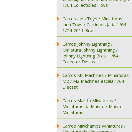
1/64 Collectibles Toys
Carros Jada Toys / Miniaturas
Jada Toys / Carrinhos Jada 1/64
1/24 2011 Brasil
Carros Johnny Lightning /
Miniatura Johnny Lightning /
Johnny Lightning Brasil 1/64
Collector Diecast
Carros M2 Machines / Miniaturas
M2 / M2 Machines escala 1/64
Diecast
Carros Maisto Miniaturas /
Miniaturas da Maisto / Maisto
Miniaturas
Carros Minichamps Miniaturas /
Miniatura da Minichamps /