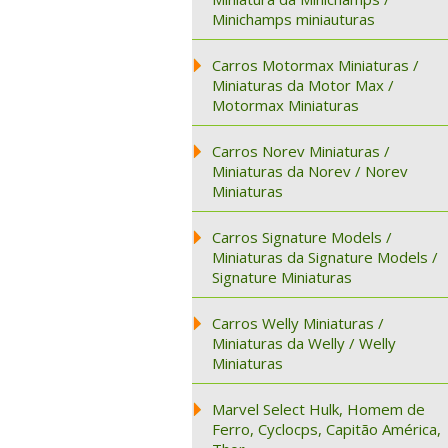
Minichamps miniauturas
Carros Motormax Miniaturas /
Miniaturas da Motor Max /
Motormax Miniaturas
Carros Norev Miniaturas /
Miniaturas da Norev / Norev
Miniaturas
Carros Signature Models /
Miniaturas da Signature Models /
Signature Miniaturas
Carros Welly Miniaturas /
Miniaturas da Welly / Welly
Miniaturas
Marvel Select Hulk, Homem de
Ferro, Cyclocps, Capitão América,