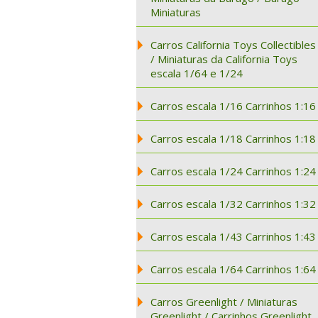
Miniaturas
Carros California Toys Collectibles
/ Miniaturas da California Toys
escala 1/64 e 1/24
Carros escala 1/16 Carrinhos 1:16
Carros escala 1/18 Carrinhos 1:18
Carros escala 1/24 Carrinhos 1:24
Carros escala 1/32 Carrinhos 1:32
Carros escala 1/43 Carrinhos 1:43
Carros escala 1/64 Carrinhos 1:64
Carros Greenlight / Miniaturas
Greenlight / Carrinhos Greenlight