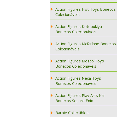
Action Figures Hot Toys Bonecos
Colecionáveis
Action Figures Kotobukiya
Bonecos Colecionáveis
Action Figures Mcfarlane Bonecos
Colecionáveis
Action Figures Mezco Toys
Bonecos Colecionáveis
Action Figures Neca Toys
Bonecos Colecionáveis
Action Figures Play Arts Kai
Bonecos Square Enix
Barbie Collectibles