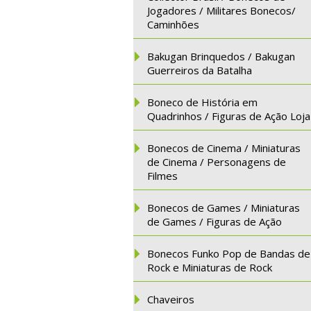
Jogadores / Militares Bonecos/
Caminhões
Bakugan Brinquedos / Bakugan
Guerreiros da Batalha
Boneco de História em
Quadrinhos / Figuras de Ação Loja
Bonecos de Cinema / Miniaturas
de Cinema / Personagens de
Filmes
Bonecos de Games / Miniaturas
de Games / Figuras de Ação
Bonecos Funko Pop de Bandas de
Rock e Miniaturas de Rock
Chaveiros