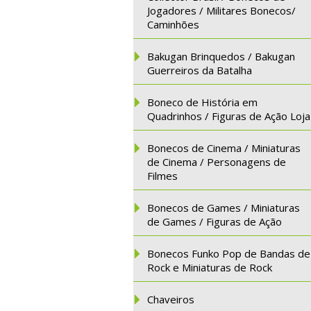
Jogadores / Militares Bonecos/
Caminhões
Bakugan Brinquedos / Bakugan
Guerreiros da Batalha
Boneco de História em
Quadrinhos / Figuras de Ação Loja
Bonecos de Cinema / Miniaturas
de Cinema / Personagens de
Filmes
Bonecos de Games / Miniaturas
de Games / Figuras de Ação
Bonecos Funko Pop de Bandas de
Rock e Miniaturas de Rock
Chaveiros