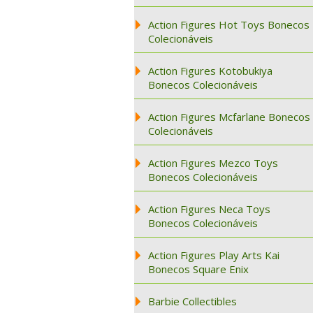
Action Figures Hot Toys Bonecos
Colecionáveis
Action Figures Kotobukiya
Bonecos Colecionáveis
Action Figures Mcfarlane Bonecos
Colecionáveis
Action Figures Mezco Toys
Bonecos Colecionáveis
Action Figures Neca Toys
Bonecos Colecionáveis
Action Figures Play Arts Kai
Bonecos Square Enix
Barbie Collectibles