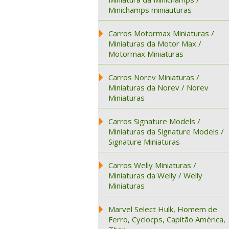
Minichamps miniauturas
Carros Motormax Miniaturas /
Miniaturas da Motor Max /
Motormax Miniaturas
Carros Norev Miniaturas /
Miniaturas da Norev / Norev
Miniaturas
Carros Signature Models /
Miniaturas da Signature Models /
Signature Miniaturas
Carros Welly Miniaturas /
Miniaturas da Welly / Welly
Miniaturas
Marvel Select Hulk, Homem de
Ferro, Cyclocps, Capitão América,