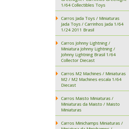
1/64 Collectibles Toys
Carros Jada Toys / Miniaturas
Jada Toys / Carrinhos Jada 1/64
1/24 2011 Brasil
Carros Johnny Lightning /
Miniatura Johnny Lightning /
Johnny Lightning Brasil 1/64
Collector Diecast
Carros M2 Machines / Miniaturas
M2 / M2 Machines escala 1/64
Diecast
Carros Maisto Miniaturas /
Miniaturas da Maisto / Maisto
Miniaturas
Carros Minichamps Miniaturas /
Miniatura da Minichamps /