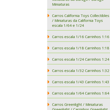
Miniaturas
Carros California Toys Collectibles
/ Miniaturas da California Toys
escala 1/64 e 1/24
Carros escala 1/16 Carrinhos 1:16
Carros escala 1/18 Carrinhos 1:18
Carros escala 1/24 Carrinhos 1:24
Carros escala 1/32 Carrinhos 1:32
Carros escala 1/43 Carrinhos 1:43
Carros escala 1/64 Carrinhos 1:64
Carros Greenlight / Miniaturas
Greenlight / Carrinhos Greenlight