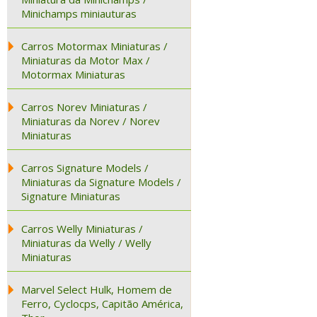
Minichamps miniauturas
Carros Motormax Miniaturas /
Miniaturas da Motor Max /
Motormax Miniaturas
Carros Norev Miniaturas /
Miniaturas da Norev / Norev
Miniaturas
Carros Signature Models /
Miniaturas da Signature Models /
Signature Miniaturas
Carros Welly Miniaturas /
Miniaturas da Welly / Welly
Miniaturas
Marvel Select Hulk, Homem de
Ferro, Cyclocps, Capitão América,