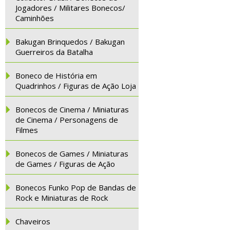
Jogadores / Militares Bonecos/
Caminhões
Bakugan Brinquedos / Bakugan
Guerreiros da Batalha
Boneco de História em
Quadrinhos / Figuras de Ação Loja
Bonecos de Cinema / Miniaturas
de Cinema / Personagens de
Filmes
Bonecos de Games / Miniaturas
de Games / Figuras de Ação
Bonecos Funko Pop de Bandas de
Rock e Miniaturas de Rock
Chaveiros