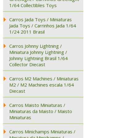
1/64 Collectibles Toys
Carros Jada Toys / Miniaturas
Jada Toys / Carrinhos Jada 1/64
1/24 2011 Brasil
Carros Johnny Lightning /
Miniatura Johnny Lightning /
Johnny Lightning Brasil 1/64
Collector Diecast
Carros M2 Machines / Miniaturas
M2 / M2 Machines escala 1/64
Diecast
Carros Maisto Miniaturas /
Miniaturas da Maisto / Maisto
Miniaturas
Carros Minichamps Miniaturas /
Miniatura da Minichamps /