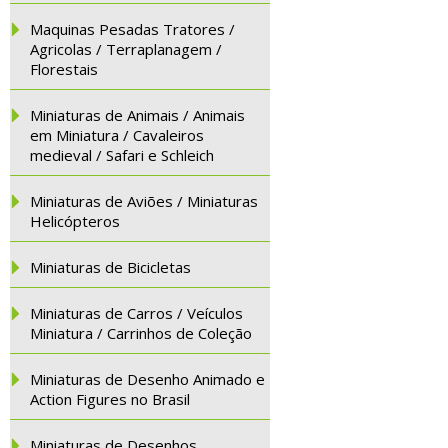
Maquinas Pesadas Tratores /
Agricolas / Terraplanagem /
Florestais
Miniaturas de Animais / Animais
em Miniatura / Cavaleiros
medieval / Safari e Schleich
Miniaturas de Aviões / Miniaturas
Helicópteros
Miniaturas de Bicicletas
Miniaturas de Carros / Veículos
Miniatura / Carrinhos de Coleção
Miniaturas de Desenho Animado e
Action Figures no Brasil
Miniaturas de Desenhos