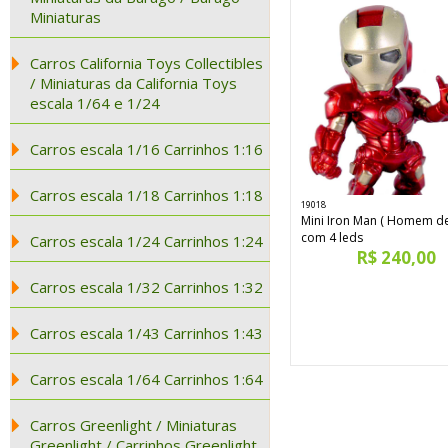
Miniaturas
Carros California Toys Collectibles
/ Miniaturas da California Toys
escala 1/64 e 1/24
Carros escala 1/16 Carrinhos 1:16
Carros escala 1/18 Carrinhos 1:18
19018
Mini Iron Man ( Homem de
com 4 leds
Carros escala 1/24 Carrinhos 1:24
R$ 240,00
Carros escala 1/32 Carrinhos 1:32
Carros escala 1/43 Carrinhos 1:43
Carros escala 1/64 Carrinhos 1:64
Carros Greenlight / Miniaturas
Greenlight / Carrinhos Greenlight