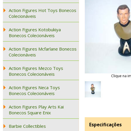
Action Figures Hot Toys Bonecos
Colecionáveis
Action Figures Kotobukiya
Bonecos Colecionáveis
Action Figures Mcfarlane Bonecos
Colecionáveis
Action Figures Mezco Toys
Bonecos Colecionáveis
Clique na i
Action Figures Neca Toys
Bonecos Colecionáveis
Action Figures Play Arts Kai
Bonecos Square Enix
Especificações
Barbie Collectibles