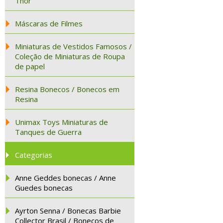
Thor
Máscaras de Filmes
Miniaturas de Vestidos Famosos /
Coleção de Miniaturas de Roupa
de papel
Resina Bonecos / Bonecos em
Resina
Unimax Toys Miniaturas de
Tanques de Guerra
Categorias
Anne Geddes bonecas / Anne
Guedes bonecas
Ayrton Senna / Bonecas Barbie
Collector Brasil / Bonecos de