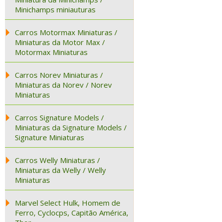
Minichamps miniauturas
Carros Motormax Miniaturas /
Miniaturas da Motor Max /
Motormax Miniaturas
Carros Norev Miniaturas /
Miniaturas da Norev / Norev
Miniaturas
Carros Signature Models /
Miniaturas da Signature Models /
Signature Miniaturas
Carros Welly Miniaturas /
Miniaturas da Welly / Welly
Miniaturas
Marvel Select Hulk, Homem de
Ferro, Cyclocps, Capitão América,