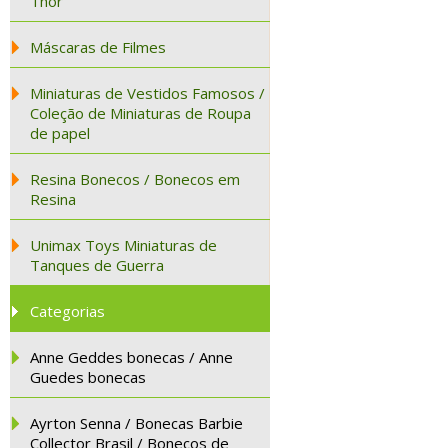
Thor
Máscaras de Filmes
Miniaturas de Vestidos Famosos /
Coleção de Miniaturas de Roupa
de papel
Resina Bonecos / Bonecos em
Resina
Unimax Toys Miniaturas de
Tanques de Guerra
Categorias
Anne Geddes bonecas / Anne
Guedes bonecas
Ayrton Senna / Bonecas Barbie
Collector Brasil / Bonecos de