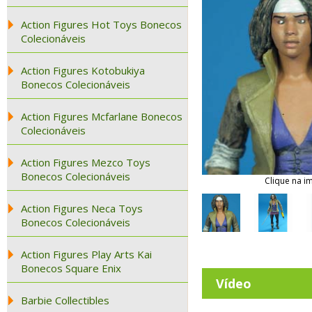
Action Figures Hot Toys Bonecos
Colecionáveis
Action Figures Kotobukiya
Bonecos Colecionáveis
Action Figures Mcfarlane Bonecos
Colecionáveis
Action Figures Mezco Toys
Bonecos Colecionáveis
Clique na i
Action Figures Neca Toys
Bonecos Colecionáveis
Action Figures Play Arts Kai
Bonecos Square Enix
Vídeo
Barbie Collectibles