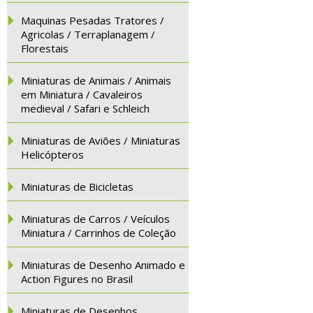
Maquinas Pesadas Tratores /
Agricolas / Terraplanagem /
Florestais
Miniaturas de Animais / Animais
em Miniatura / Cavaleiros
medieval / Safari e Schleich
Miniaturas de Aviões / Miniaturas
Helicópteros
Miniaturas de Bicicletas
Miniaturas de Carros / Veículos
Miniatura / Carrinhos de Coleção
Miniaturas de Desenho Animado e
Action Figures no Brasil
Miniaturas de Desenhos