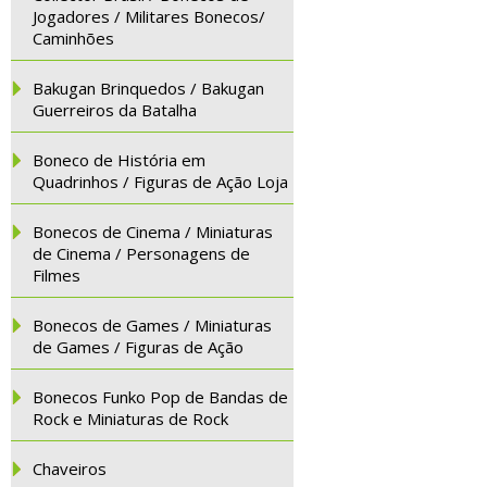
Jogadores / Militares Bonecos/
Caminhões
Bakugan Brinquedos / Bakugan
Guerreiros da Batalha
Boneco de História em
Quadrinhos / Figuras de Ação Loja
Bonecos de Cinema / Miniaturas
de Cinema / Personagens de
Filmes
Bonecos de Games / Miniaturas
de Games / Figuras de Ação
Bonecos Funko Pop de Bandas de
Rock e Miniaturas de Rock
Chaveiros