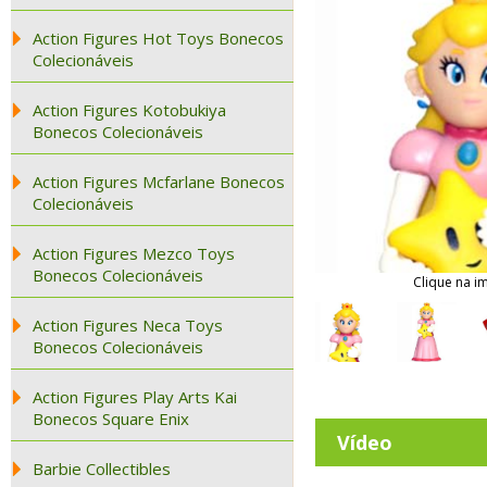
Action Figures Hot Toys Bonecos
Colecionáveis
Action Figures Kotobukiya
Bonecos Colecionáveis
Action Figures Mcfarlane Bonecos
Colecionáveis
Action Figures Mezco Toys
Bonecos Colecionáveis
Clique na i
Action Figures Neca Toys
Bonecos Colecionáveis
Action Figures Play Arts Kai
Bonecos Square Enix
Vídeo
Barbie Collectibles