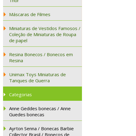
Thor
Máscaras de Filmes
Miniaturas de Vestidos Famosos /
Coleção de Miniaturas de Roupa
de papel
Resina Bonecos / Bonecos em
Resina
Unimax Toys Miniaturas de
Tanques de Guerra
Categorias
Anne Geddes bonecas / Anne
Guedes bonecas
Ayrton Senna / Bonecas Barbie
Collector Brasil / Bonecos de