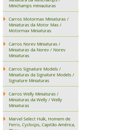
Minichamps miniauturas
Carros Motormax Miniaturas /
Miniaturas da Motor Max /
Motormax Miniaturas
Carros Norev Miniaturas /
Miniaturas da Norev / Norev
Miniaturas
Carros Signature Models /
Miniaturas da Signature Models /
Signature Miniaturas
Carros Welly Miniaturas /
Miniaturas da Welly / Welly
Miniaturas
Marvel Select Hulk, Homem de
Ferro, Cyclocps, Capitão América,