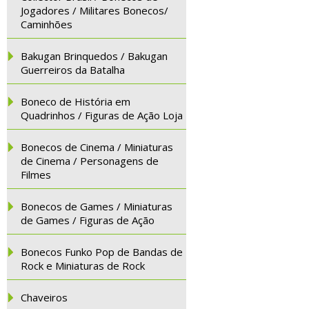
Jogadores / Militares Bonecos/
Caminhões
Bakugan Brinquedos / Bakugan
Guerreiros da Batalha
Boneco de História em
Quadrinhos / Figuras de Ação Loja
Bonecos de Cinema / Miniaturas
de Cinema / Personagens de
Filmes
Bonecos de Games / Miniaturas
de Games / Figuras de Ação
Bonecos Funko Pop de Bandas de
Rock e Miniaturas de Rock
Chaveiros