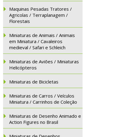
Maquinas Pesadas Tratores /
Agricolas / Terraplanagem /
Florestais
Miniaturas de Animais / Animais
em Miniatura / Cavaleiros
medieval / Safari e Schleich
Miniaturas de Aviões / Miniaturas
Helicópteros
Miniaturas de Bicicletas
Miniaturas de Carros / Veículos
Miniatura / Carrinhos de Coleção
Miniaturas de Desenho Animado e
Action Figures no Brasil
Miniaturas de Desenhos