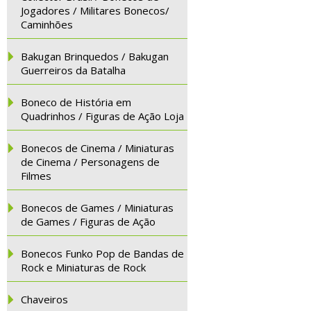
Jogadores / Militares Bonecos/
Caminhões
Bakugan Brinquedos / Bakugan
Guerreiros da Batalha
Boneco de História em
Quadrinhos / Figuras de Ação Loja
Bonecos de Cinema / Miniaturas
de Cinema / Personagens de
Filmes
Bonecos de Games / Miniaturas
de Games / Figuras de Ação
Bonecos Funko Pop de Bandas de
Rock e Miniaturas de Rock
Chaveiros