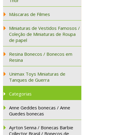
Thor
Máscaras de Filmes
Miniaturas de Vestidos Famosos /
Coleção de Miniaturas de Roupa
de papel
Resina Bonecos / Bonecos em
Resina
Unimax Toys Miniaturas de
Tanques de Guerra
Categorias
Anne Geddes bonecas / Anne
Guedes bonecas
Ayrton Senna / Bonecas Barbie
Collector Brasil / Bonecos de