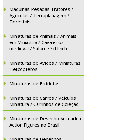
Maquinas Pesadas Tratores /
Agricolas / Terraplanagem /
Florestais
Miniaturas de Animais / Animais
em Miniatura / Cavaleiros
medieval / Safari e Schleich
Miniaturas de Aviões / Miniaturas
Helicópteros
Miniaturas de Bicicletas
Miniaturas de Carros / Veículos
Miniatura / Carrinhos de Coleção
Miniaturas de Desenho Animado e
Action Figures no Brasil
Miniaturas de Desenhos