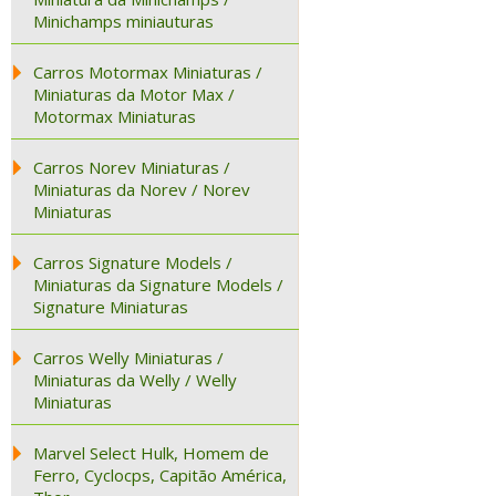
Minichamps miniauturas
Carros Motormax Miniaturas /
Miniaturas da Motor Max /
Motormax Miniaturas
Carros Norev Miniaturas /
Miniaturas da Norev / Norev
Miniaturas
Carros Signature Models /
Miniaturas da Signature Models /
Signature Miniaturas
Carros Welly Miniaturas /
Miniaturas da Welly / Welly
Miniaturas
Marvel Select Hulk, Homem de
Ferro, Cyclocps, Capitão América,