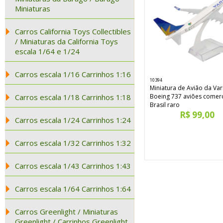
Miniaturas
Carros California Toys Collectibles
/ Miniaturas da California Toys
escala 1/64 e 1/24
Carros escala 1/16 Carrinhos 1:16
10394
Miniatura de Avião da Var
Carros escala 1/18 Carrinhos 1:18
Boeing 737 aviões comerc
Brasil raro
R$ 99,00
Carros escala 1/24 Carrinhos 1:24
Carros escala 1/32 Carrinhos 1:32
Carros escala 1/43 Carrinhos 1:43
Carros escala 1/64 Carrinhos 1:64
Carros Greenlight / Miniaturas
Greenlight / Carrinhos Greenlight