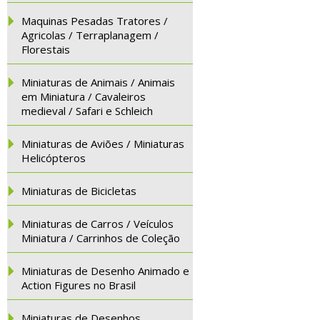
Maquinas Pesadas Tratores /
Agricolas / Terraplanagem /
Florestais
Miniaturas de Animais / Animais
em Miniatura / Cavaleiros
medieval / Safari e Schleich
Miniaturas de Aviões / Miniaturas
Helicópteros
Miniaturas de Bicicletas
Miniaturas de Carros / Veículos
Miniatura / Carrinhos de Coleção
Miniaturas de Desenho Animado e
Action Figures no Brasil
Miniaturas de Desenhos