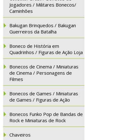
Jogadores / Militares Bonecos/
Caminhões
Bakugan Brinquedos / Bakugan
Guerreiros da Batalha
Boneco de História em
Quadrinhos / Figuras de Ação Loja
Bonecos de Cinema / Miniaturas
de Cinema / Personagens de
Filmes
Bonecos de Games / Miniaturas
de Games / Figuras de Ação
Bonecos Funko Pop de Bandas de
Rock e Miniaturas de Rock
Chaveiros