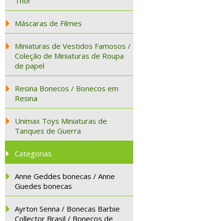
Thor
Máscaras de Filmes
Miniaturas de Vestidos Famosos /
Coleção de Miniaturas de Roupa
de papel
Resina Bonecos / Bonecos em
Resina
Unimax Toys Miniaturas de
Tanques de Guerra
Categorias
Anne Geddes bonecas / Anne
Guedes bonecas
Ayrton Senna / Bonecas Barbie
Collector Brasil / Bonecos de