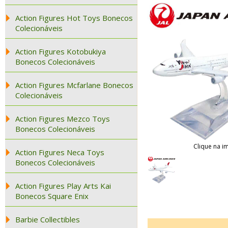
Action Figures Hot Toys Bonecos
Colecionáveis
Action Figures Kotobukiya
Bonecos Colecionáveis
Action Figures Mcfarlane Bonecos
Colecionáveis
Action Figures Mezco Toys
Bonecos Colecionáveis
Clique na i
Action Figures Neca Toys
Bonecos Colecionáveis
Action Figures Play Arts Kai
Bonecos Square Enix
Barbie Collectibles