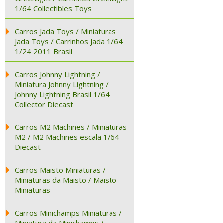
1/64 Collectibles Toys
Carros Jada Toys / Miniaturas
Jada Toys / Carrinhos Jada 1/64
1/24 2011 Brasil
Carros Johnny Lightning /
Miniatura Johnny Lightning /
Johnny Lightning Brasil 1/64
Collector Diecast
Carros M2 Machines / Miniaturas
M2 / M2 Machines escala 1/64
Diecast
Carros Maisto Miniaturas /
Miniaturas da Maisto / Maisto
Miniaturas
Carros Minichamps Miniaturas /
Miniatura da Minichamps /