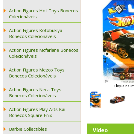
Action Figures Hot Toys Bonecos
Colecionáveis
Action Figures Kotobukiya
Bonecos Colecionáveis
Action Figures Mcfarlane Bonecos
Colecionáveis
Action Figures Mezco Toys
Bonecos Colecionáveis
Clique na i
Action Figures Neca Toys
Bonecos Colecionáveis
Action Figures Play Arts Kai
Bonecos Square Enix
Barbie Collectibles
Vídeo