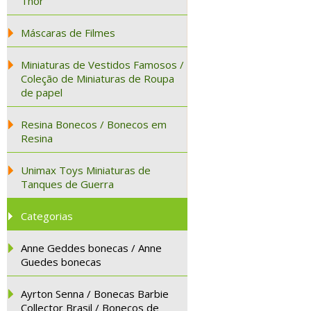
Thor
Máscaras de Filmes
Miniaturas de Vestidos Famosos /
Coleção de Miniaturas de Roupa
de papel
Resina Bonecos / Bonecos em
Resina
Unimax Toys Miniaturas de
Tanques de Guerra
Categorias
Anne Geddes bonecas / Anne
Guedes bonecas
Ayrton Senna / Bonecas Barbie
Collector Brasil / Bonecos de