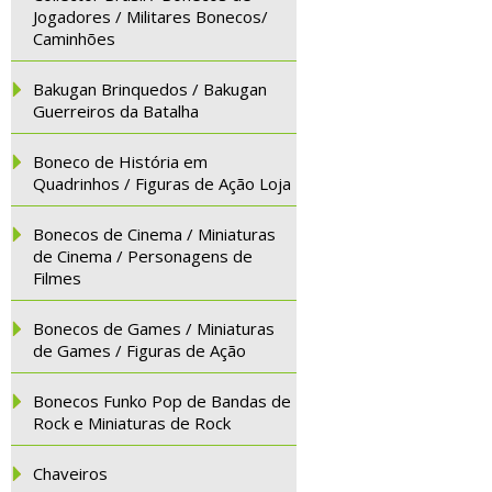
Jogadores / Militares Bonecos/
Caminhões
Bakugan Brinquedos / Bakugan
Guerreiros da Batalha
Boneco de História em
Quadrinhos / Figuras de Ação Loja
Bonecos de Cinema / Miniaturas
de Cinema / Personagens de
Filmes
Bonecos de Games / Miniaturas
de Games / Figuras de Ação
Bonecos Funko Pop de Bandas de
Rock e Miniaturas de Rock
Chaveiros