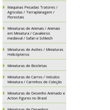
Maquinas Pesadas Tratores /
Agricolas / Terraplanagem /
Florestais
Miniaturas de Animais / Animais
em Miniatura / Cavaleiros
medieval / Safari e Schleich
Miniaturas de Aviões / Miniaturas
Helicópteros
Miniaturas de Bicicletas
Miniaturas de Carros / Veículos
Miniatura / Carrinhos de Coleção
Miniaturas de Desenho Animado e
Action Figures no Brasil
Miniaturas de Desenhos