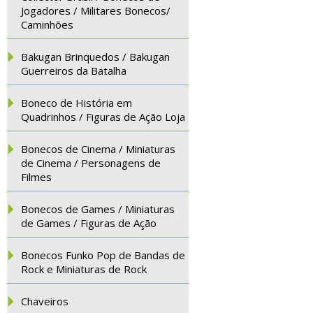
Jogadores / Militares Bonecos/
Caminhões
Bakugan Brinquedos / Bakugan
Guerreiros da Batalha
Boneco de História em
Quadrinhos / Figuras de Ação Loja
Bonecos de Cinema / Miniaturas
de Cinema / Personagens de
Filmes
Bonecos de Games / Miniaturas
de Games / Figuras de Ação
Bonecos Funko Pop de Bandas de
Rock e Miniaturas de Rock
Chaveiros