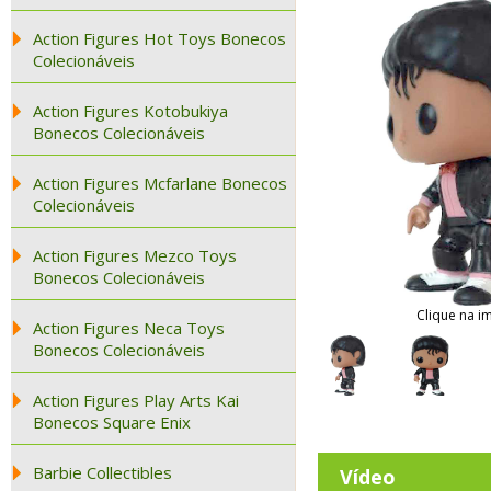
Action Figures Hot Toys Bonecos
Colecionáveis
Action Figures Kotobukiya
Bonecos Colecionáveis
Action Figures Mcfarlane Bonecos
Colecionáveis
Action Figures Mezco Toys
Bonecos Colecionáveis
Clique na i
Action Figures Neca Toys
Bonecos Colecionáveis
Action Figures Play Arts Kai
Bonecos Square Enix
Barbie Collectibles
Vídeo