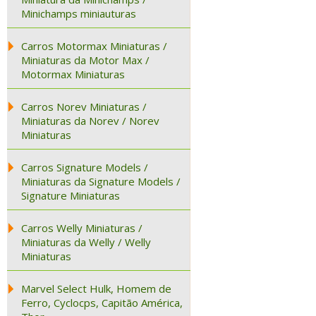
Minichamps miniauturas
Carros Motormax Miniaturas /
Miniaturas da Motor Max /
Motormax Miniaturas
Carros Norev Miniaturas /
Miniaturas da Norev / Norev
Miniaturas
Carros Signature Models /
Miniaturas da Signature Models /
Signature Miniaturas
Carros Welly Miniaturas /
Miniaturas da Welly / Welly
Miniaturas
Marvel Select Hulk, Homem de
Ferro, Cyclocps, Capitão América,