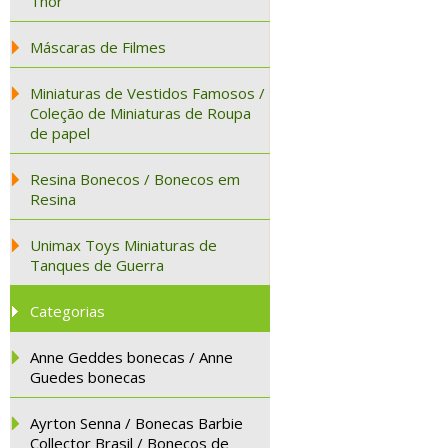
Thor
Máscaras de Filmes
Miniaturas de Vestidos Famosos /
Coleção de Miniaturas de Roupa
de papel
Resina Bonecos / Bonecos em
Resina
Unimax Toys Miniaturas de
Tanques de Guerra
Categorias
Anne Geddes bonecas / Anne
Guedes bonecas
Ayrton Senna / Bonecas Barbie
Collector Brasil / Bonecos de