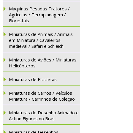
Maquinas Pesadas Tratores /
Agricolas / Terraplanagem /
Florestais
Miniaturas de Animais / Animais
em Miniatura / Cavaleiros
medieval / Safari e Schleich
Miniaturas de Aviões / Miniaturas
Helicópteros
Miniaturas de Bicicletas
Miniaturas de Carros / Veículos
Miniatura / Carrinhos de Coleção
Miniaturas de Desenho Animado e
Action Figures no Brasil
Miniaturas de Desenhos