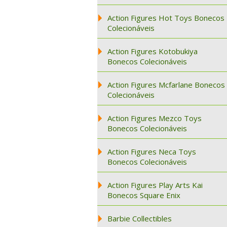
Action Figures Hot Toys Bonecos
Colecionáveis
Action Figures Kotobukiya
Bonecos Colecionáveis
Action Figures Mcfarlane Bonecos
Colecionáveis
Action Figures Mezco Toys
Bonecos Colecionáveis
Action Figures Neca Toys
Bonecos Colecionáveis
Action Figures Play Arts Kai
Bonecos Square Enix
Barbie Collectibles