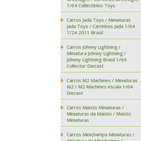
1/64 Collectibles Toys
Carros Jada Toys / Miniaturas
Jada Toys / Carrinhos Jada 1/64
1/24 2011 Brasil
Carros Johnny Lightning /
Miniatura Johnny Lightning /
Johnny Lightning Brasil 1/64
Collector Diecast
Carros M2 Machines / Miniaturas
M2 / M2 Machines escala 1/64
Diecast
Carros Maisto Miniaturas /
Miniaturas da Maisto / Maisto
Miniaturas
Carros Minichamps Miniaturas /
Miniatura da Minichamps /