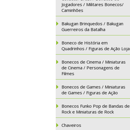
Jogadores / Militares Bonecos/
Caminhões
Bakugan Brinquedos / Bakugan
Guerreiros da Batalha
Boneco de História em
Quadrinhos / Figuras de Ação Loja
Bonecos de Cinema / Miniaturas
de Cinema / Personagens de
Filmes
Bonecos de Games / Miniaturas
de Games / Figuras de Ação
Bonecos Funko Pop de Bandas de
Rock e Miniaturas de Rock
Chaveiros