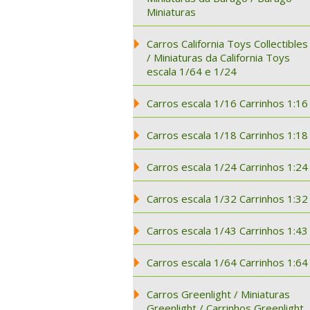
Miniaturas
Carros California Toys Collectibles
/ Miniaturas da California Toys
escala 1/64 e 1/24
Carros escala 1/16 Carrinhos 1:16
Carros escala 1/18 Carrinhos 1:18
Carros escala 1/24 Carrinhos 1:24
Carros escala 1/32 Carrinhos 1:32
Carros escala 1/43 Carrinhos 1:43
Carros escala 1/64 Carrinhos 1:64
Carros Greenlight / Miniaturas
Greenlight / Carrinhos Greenlight