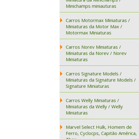
Minichamps miniauturas
Carros Motormax Miniaturas /
Miniaturas da Motor Max /
Motormax Miniaturas
Carros Norev Miniaturas /
Miniaturas da Norev / Norev
Miniaturas
Carros Signature Models /
Miniaturas da Signature Models /
Signature Miniaturas
Carros Welly Miniaturas /
Miniaturas da Welly / Welly
Miniaturas
Marvel Select Hulk, Homem de
Ferro, Cyclocps, Capitão América,