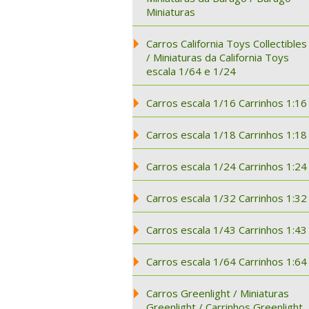
Miniaturas
Carros California Toys Collectibles
/ Miniaturas da California Toys
escala 1/64 e 1/24
Carros escala 1/16 Carrinhos 1:16
Carros escala 1/18 Carrinhos 1:18
Carros escala 1/24 Carrinhos 1:24
Carros escala 1/32 Carrinhos 1:32
Carros escala 1/43 Carrinhos 1:43
Carros escala 1/64 Carrinhos 1:64
Carros Greenlight / Miniaturas
Greenlight / Carrinhos Greenlight