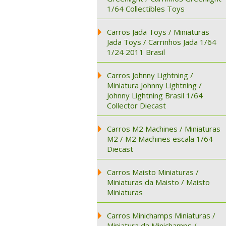
1/64 Collectibles Toys
Carros Jada Toys / Miniaturas
Jada Toys / Carrinhos Jada 1/64
1/24 2011 Brasil
Carros Johnny Lightning /
Miniatura Johnny Lightning /
Johnny Lightning Brasil 1/64
Collector Diecast
Carros M2 Machines / Miniaturas
M2 / M2 Machines escala 1/64
Diecast
Carros Maisto Miniaturas /
Miniaturas da Maisto / Maisto
Miniaturas
Carros Minichamps Miniaturas /
Miniatura da Minichamps /