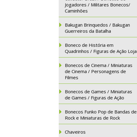
Jogadores / Militares Bonecos/
Caminhões
Bakugan Brinquedos / Bakugan
Guerreiros da Batalha
Boneco de História em
Quadrinhos / Figuras de Ação Loja
Bonecos de Cinema / Miniaturas
de Cinema / Personagens de
Filmes
Bonecos de Games / Miniaturas
de Games / Figuras de Ação
Bonecos Funko Pop de Bandas de
Rock e Miniaturas de Rock
Chaveiros