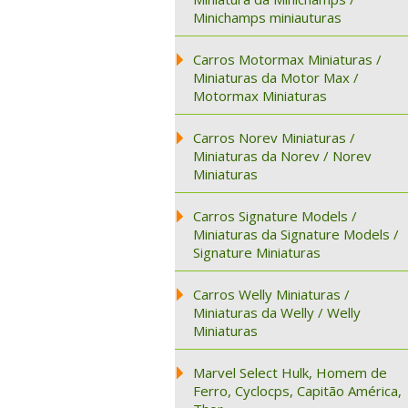
Minichamps miniauturas
Carros Motormax Miniaturas /
Miniaturas da Motor Max /
Motormax Miniaturas
Carros Norev Miniaturas /
Miniaturas da Norev / Norev
Miniaturas
Carros Signature Models /
Miniaturas da Signature Models /
Signature Miniaturas
Carros Welly Miniaturas /
Miniaturas da Welly / Welly
Miniaturas
Marvel Select Hulk, Homem de
Ferro, Cyclocps, Capitão América,