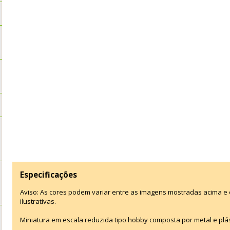
Especificações
Aviso: As cores podem variar entre as imagens mostradas acima 
ilustrativas.
Miniatura em escala reduzida tipo hobby composta por metal e plás