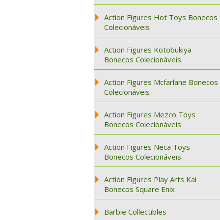
Action Figures Hot Toys Bonecos
Colecionáveis
Action Figures Kotobukiya
Bonecos Colecionáveis
Action Figures Mcfarlane Bonecos
Colecionáveis
Action Figures Mezco Toys
Bonecos Colecionáveis
Action Figures Neca Toys
Bonecos Colecionáveis
Action Figures Play Arts Kai
Bonecos Square Enix
Barbie Collectibles