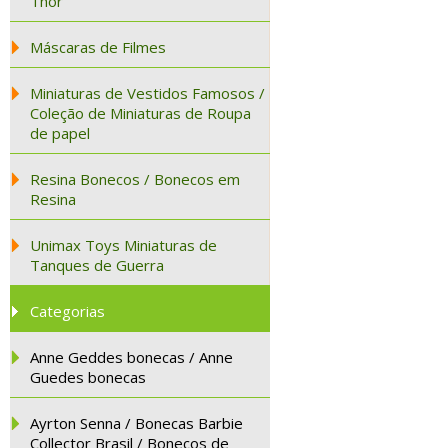
Thor
Máscaras de Filmes
Miniaturas de Vestidos Famosos /
Coleção de Miniaturas de Roupa
de papel
Resina Bonecos / Bonecos em
Resina
Unimax Toys Miniaturas de
Tanques de Guerra
Categorias
Anne Geddes bonecas / Anne
Guedes bonecas
Ayrton Senna / Bonecas Barbie
Collector Brasil / Bonecos de