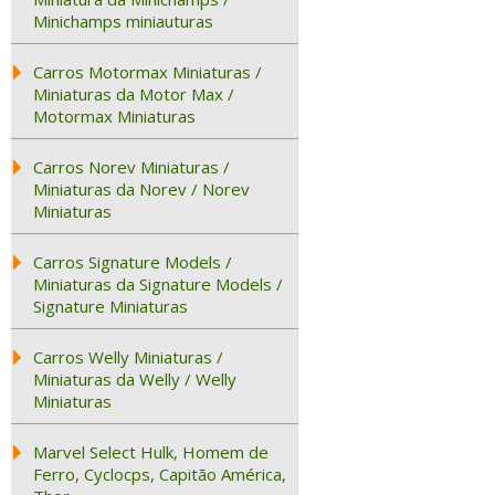
Minichamps miniauturas
Carros Motormax Miniaturas /
Miniaturas da Motor Max /
Motormax Miniaturas
Carros Norev Miniaturas /
Miniaturas da Norev / Norev
Miniaturas
Carros Signature Models /
Miniaturas da Signature Models /
Signature Miniaturas
Carros Welly Miniaturas /
Miniaturas da Welly / Welly
Miniaturas
Marvel Select Hulk, Homem de
Ferro, Cyclocps, Capitão América,