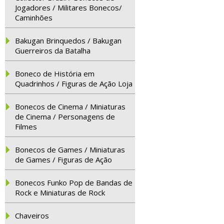
Jogadores / Militares Bonecos/
Caminhões
Bakugan Brinquedos / Bakugan
Guerreiros da Batalha
Boneco de História em
Quadrinhos / Figuras de Ação Loja
Bonecos de Cinema / Miniaturas
de Cinema / Personagens de
Filmes
Bonecos de Games / Miniaturas
de Games / Figuras de Ação
Bonecos Funko Pop de Bandas de
Rock e Miniaturas de Rock
Chaveiros