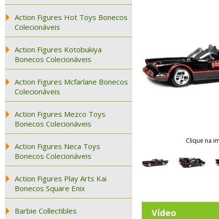
Action Figures Hot Toys Bonecos
Colecionáveis
Action Figures Kotobukiya
Bonecos Colecionáveis
Action Figures Mcfarlane Bonecos
Colecionáveis
Action Figures Mezco Toys
Bonecos Colecionáveis
Clique na i
Action Figures Neca Toys
Bonecos Colecionáveis
Action Figures Play Arts Kai
Bonecos Square Enix
Barbie Collectibles
Vídeo