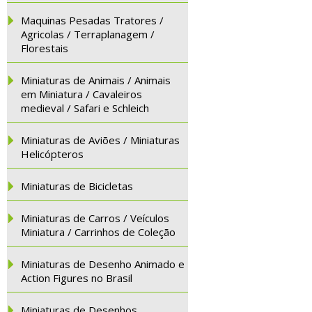
Maquinas Pesadas Tratores /
Agricolas / Terraplanagem /
Florestais
Miniaturas de Animais / Animais
em Miniatura / Cavaleiros
medieval / Safari e Schleich
Miniaturas de Aviões / Miniaturas
Helicópteros
Miniaturas de Bicicletas
Miniaturas de Carros / Veículos
Miniatura / Carrinhos de Coleção
Miniaturas de Desenho Animado e
Action Figures no Brasil
Miniaturas de Desenhos