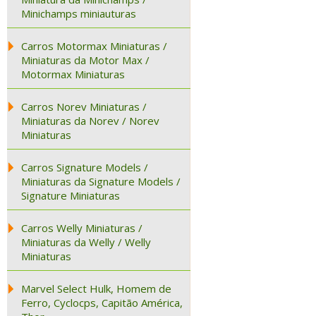
Minichamps miniauturas
Carros Motormax Miniaturas /
Miniaturas da Motor Max /
Motormax Miniaturas
Carros Norev Miniaturas /
Miniaturas da Norev / Norev
Miniaturas
Carros Signature Models /
Miniaturas da Signature Models /
Signature Miniaturas
Carros Welly Miniaturas /
Miniaturas da Welly / Welly
Miniaturas
Marvel Select Hulk, Homem de
Ferro, Cyclocps, Capitão América,