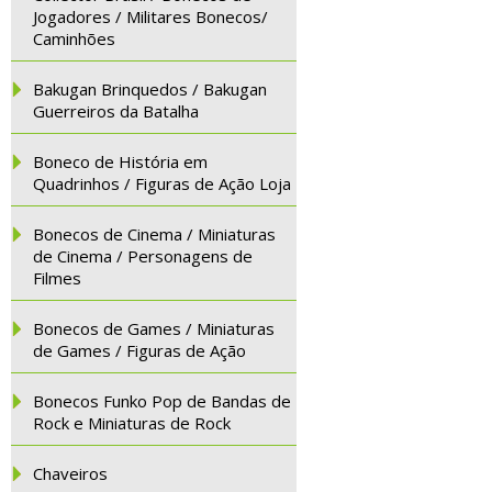
Jogadores / Militares Bonecos/
Caminhões
Bakugan Brinquedos / Bakugan
Guerreiros da Batalha
Boneco de História em
Quadrinhos / Figuras de Ação Loja
Bonecos de Cinema / Miniaturas
de Cinema / Personagens de
Filmes
Bonecos de Games / Miniaturas
de Games / Figuras de Ação
Bonecos Funko Pop de Bandas de
Rock e Miniaturas de Rock
Chaveiros