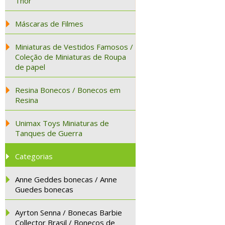
Thor
Máscaras de Filmes
Miniaturas de Vestidos Famosos /
Coleção de Miniaturas de Roupa
de papel
Resina Bonecos / Bonecos em
Resina
Unimax Toys Miniaturas de
Tanques de Guerra
Categorias
Anne Geddes bonecas / Anne
Guedes bonecas
Ayrton Senna / Bonecas Barbie
Collector Brasil / Bonecos de