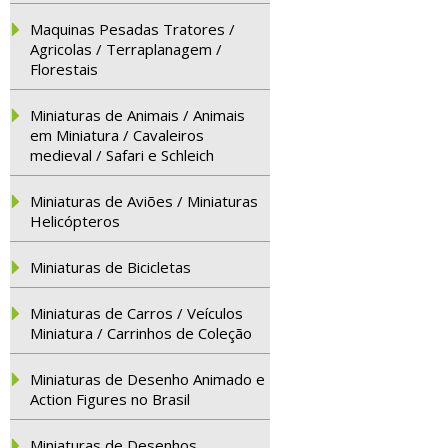
Maquinas Pesadas Tratores /
Agricolas / Terraplanagem /
Florestais
Miniaturas de Animais / Animais
em Miniatura / Cavaleiros
medieval / Safari e Schleich
Miniaturas de Aviões / Miniaturas
Helicópteros
Miniaturas de Bicicletas
Miniaturas de Carros / Veículos
Miniatura / Carrinhos de Coleção
Miniaturas de Desenho Animado e
Action Figures no Brasil
Miniaturas de Desenhos