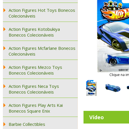
Action Figures Hot Toys Bonecos
Colecionáveis
Action Figures Kotobukiya
Bonecos Colecionáveis
Action Figures Mcfarlane Bonecos
Colecionáveis
Action Figures Mezco Toys
Bonecos Colecionáveis
Clique na i
Action Figures Neca Toys
Bonecos Colecionáveis
Action Figures Play Arts Kai
Bonecos Square Enix
Vídeo
Barbie Collectibles