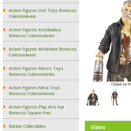
Action Figures Hot Toys Bonecos
Colecionáveis
Action Figures Kotobukiya
Bonecos Colecionáveis
Action Figures Mcfarlane Bonecos
Colecionáveis
Action Figures Mezco Toys
Bonecos Colecionáveis
Clique na i
Action Figures Neca Toys
Bonecos Colecionáveis
Action Figures Play Arts Kai
Bonecos Square Enix
Barbie Collectibles
Vídeo