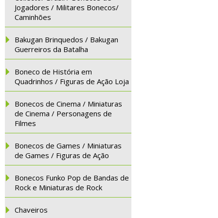
Jogadores / Militares Bonecos/
Caminhões
Bakugan Brinquedos / Bakugan
Guerreiros da Batalha
Boneco de História em
Quadrinhos / Figuras de Ação Loja
Bonecos de Cinema / Miniaturas
de Cinema / Personagens de
Filmes
Bonecos de Games / Miniaturas
de Games / Figuras de Ação
Bonecos Funko Pop de Bandas de
Rock e Miniaturas de Rock
Chaveiros