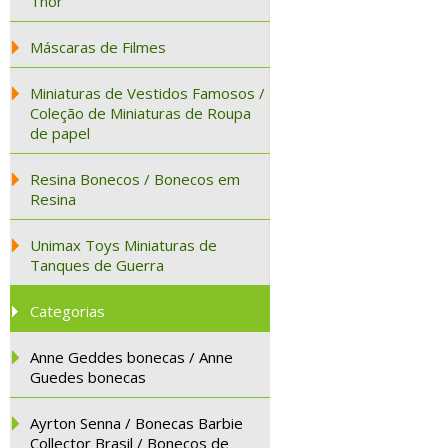
Thor
Máscaras de Filmes
Miniaturas de Vestidos Famosos /
Coleção de Miniaturas de Roupa
de papel
Resina Bonecos / Bonecos em
Resina
Unimax Toys Miniaturas de
Tanques de Guerra
Categorias
Anne Geddes bonecas / Anne
Guedes bonecas
Ayrton Senna / Bonecas Barbie
Collector Brasil / Bonecos de