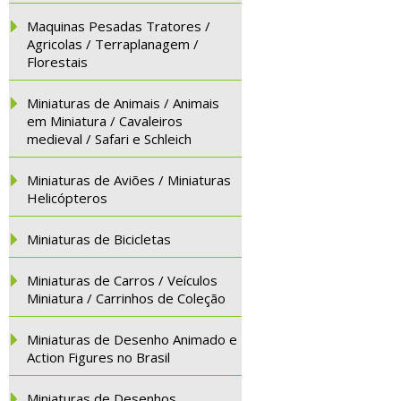
Maquinas Pesadas Tratores /
Agricolas / Terraplanagem /
Florestais
Miniaturas de Animais / Animais
em Miniatura / Cavaleiros
medieval / Safari e Schleich
Miniaturas de Aviões / Miniaturas
Helicópteros
Miniaturas de Bicicletas
Miniaturas de Carros / Veículos
Miniatura / Carrinhos de Coleção
Miniaturas de Desenho Animado e
Action Figures no Brasil
Miniaturas de Desenhos