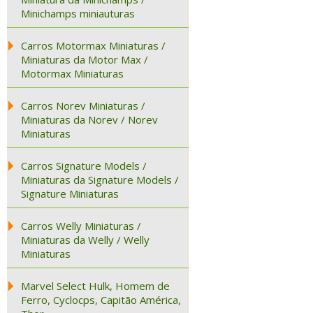
Minichamps miniauturas
Carros Motormax Miniaturas /
Miniaturas da Motor Max /
Motormax Miniaturas
Carros Norev Miniaturas /
Miniaturas da Norev / Norev
Miniaturas
Carros Signature Models /
Miniaturas da Signature Models /
Signature Miniaturas
Carros Welly Miniaturas /
Miniaturas da Welly / Welly
Miniaturas
Marvel Select Hulk, Homem de
Ferro, Cyclocps, Capitão América,