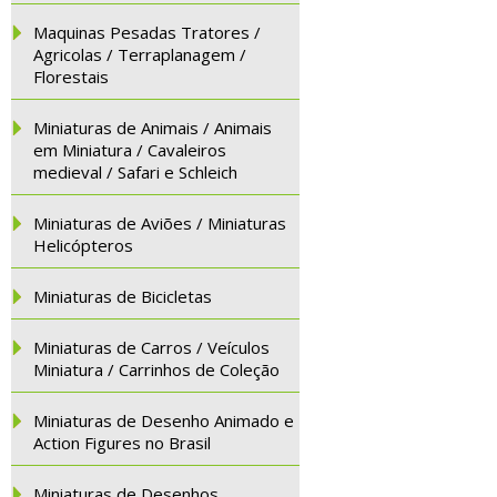
Maquinas Pesadas Tratores /
Agricolas / Terraplanagem /
Florestais
Miniaturas de Animais / Animais
em Miniatura / Cavaleiros
medieval / Safari e Schleich
Miniaturas de Aviões / Miniaturas
Helicópteros
Miniaturas de Bicicletas
Miniaturas de Carros / Veículos
Miniatura / Carrinhos de Coleção
Miniaturas de Desenho Animado e
Action Figures no Brasil
Miniaturas de Desenhos