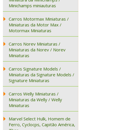
Minichamps miniauturas
Carros Motormax Miniaturas /
Miniaturas da Motor Max /
Motormax Miniaturas
Carros Norev Miniaturas /
Miniaturas da Norev / Norev
Miniaturas
Carros Signature Models /
Miniaturas da Signature Models /
Signature Miniaturas
Carros Welly Miniaturas /
Miniaturas da Welly / Welly
Miniaturas
Marvel Select Hulk, Homem de
Ferro, Cyclocps, Capitão América,