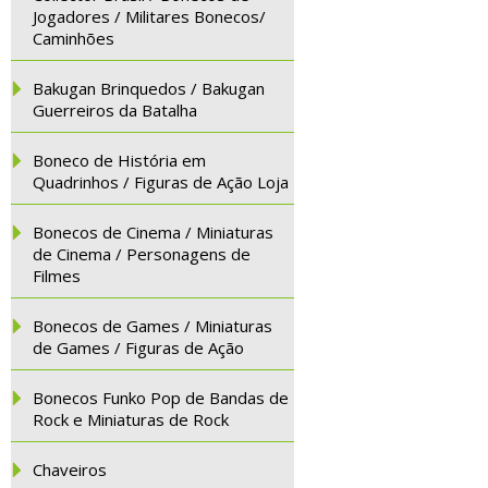
Jogadores / Militares Bonecos/
Caminhões
Bakugan Brinquedos / Bakugan
Guerreiros da Batalha
Boneco de História em
Quadrinhos / Figuras de Ação Loja
Bonecos de Cinema / Miniaturas
de Cinema / Personagens de
Filmes
Bonecos de Games / Miniaturas
de Games / Figuras de Ação
Bonecos Funko Pop de Bandas de
Rock e Miniaturas de Rock
Chaveiros