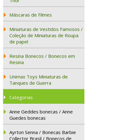
Thor
Máscaras de Filmes
Miniaturas de Vestidos Famosos /
Coleção de Miniaturas de Roupa
de papel
Resina Bonecos / Bonecos em
Resina
Unimax Toys Miniaturas de
Tanques de Guerra
Categorias
Anne Geddes bonecas / Anne
Guedes bonecas
Ayrton Senna / Bonecas Barbie
Collector Brasil / Bonecos de