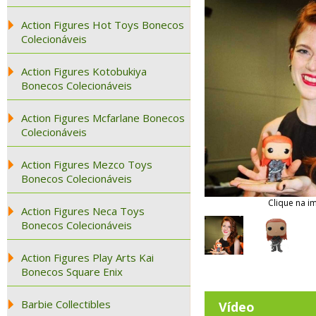
Action Figures Hot Toys Bonecos
Colecionáveis
Action Figures Kotobukiya
Bonecos Colecionáveis
Action Figures Mcfarlane Bonecos
Colecionáveis
Action Figures Mezco Toys
Bonecos Colecionáveis
Clique na i
Action Figures Neca Toys
Bonecos Colecionáveis
Action Figures Play Arts Kai
Bonecos Square Enix
Barbie Collectibles
Vídeo