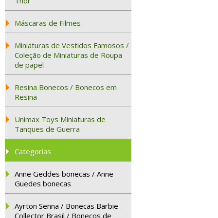
Thor
Máscaras de Filmes
Miniaturas de Vestidos Famosos /
Coleção de Miniaturas de Roupa
de papel
Resina Bonecos / Bonecos em
Resina
Unimax Toys Miniaturas de
Tanques de Guerra
Categorias
Anne Geddes bonecas / Anne
Guedes bonecas
Ayrton Senna / Bonecas Barbie
Collector Brasil / Bonecos de