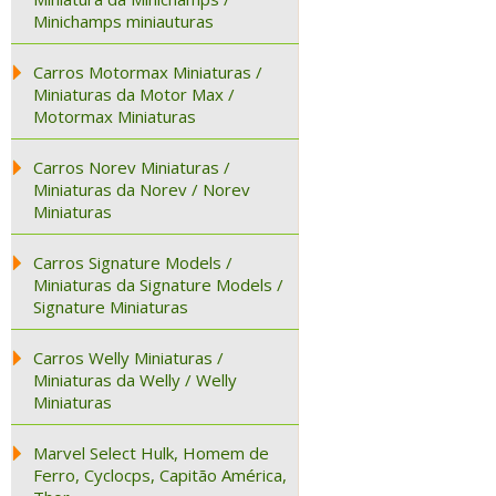
Minichamps miniauturas
Carros Motormax Miniaturas /
Miniaturas da Motor Max /
Motormax Miniaturas
Carros Norev Miniaturas /
Miniaturas da Norev / Norev
Miniaturas
Carros Signature Models /
Miniaturas da Signature Models /
Signature Miniaturas
Carros Welly Miniaturas /
Miniaturas da Welly / Welly
Miniaturas
Marvel Select Hulk, Homem de
Ferro, Cyclocps, Capitão América,