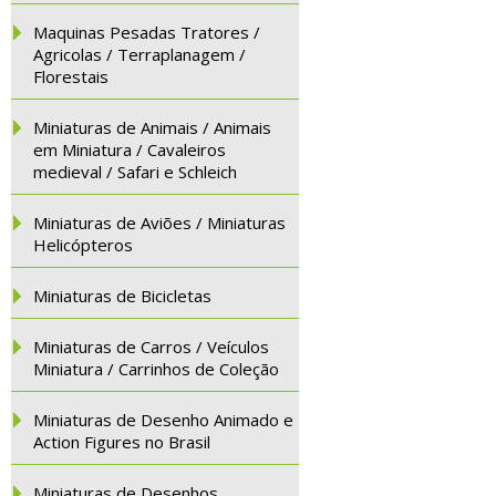
Maquinas Pesadas Tratores /
Agricolas / Terraplanagem /
Florestais
Miniaturas de Animais / Animais
em Miniatura / Cavaleiros
medieval / Safari e Schleich
Miniaturas de Aviões / Miniaturas
Helicópteros
Miniaturas de Bicicletas
Miniaturas de Carros / Veículos
Miniatura / Carrinhos de Coleção
Miniaturas de Desenho Animado e
Action Figures no Brasil
Miniaturas de Desenhos