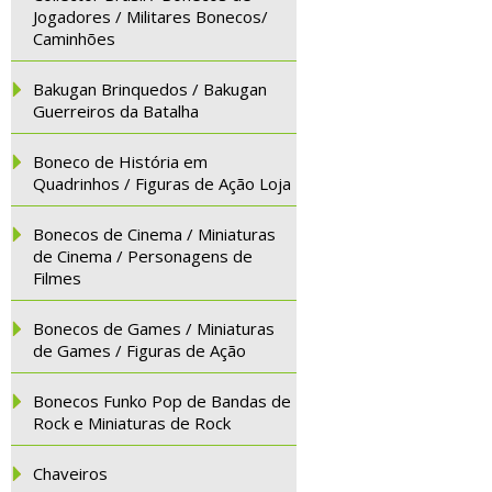
Jogadores / Militares Bonecos/
Caminhões
Bakugan Brinquedos / Bakugan
Guerreiros da Batalha
Boneco de História em
Quadrinhos / Figuras de Ação Loja
Bonecos de Cinema / Miniaturas
de Cinema / Personagens de
Filmes
Bonecos de Games / Miniaturas
de Games / Figuras de Ação
Bonecos Funko Pop de Bandas de
Rock e Miniaturas de Rock
Chaveiros