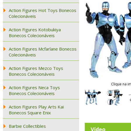
Action Figures Hot Toys Bonecos
Colecionáveis
Action Figures Kotobukiya
Bonecos Colecionáveis
Action Figures Mcfarlane Bonecos
Colecionáveis
Action Figures Mezco Toys
Bonecos Colecionáveis
Clique na i
Action Figures Neca Toys
Bonecos Colecionáveis
Action Figures Play Arts Kai
Bonecos Square Enix
Barbie Collectibles
Vídeo