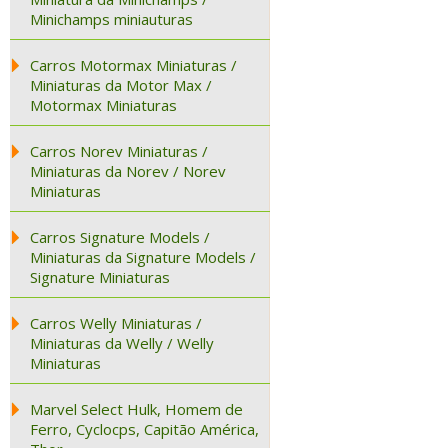
Minichamps miniauturas
Carros Motormax Miniaturas /
Miniaturas da Motor Max /
Motormax Miniaturas
Carros Norev Miniaturas /
Miniaturas da Norev / Norev
Miniaturas
Carros Signature Models /
Miniaturas da Signature Models /
Signature Miniaturas
Carros Welly Miniaturas /
Miniaturas da Welly / Welly
Miniaturas
Marvel Select Hulk, Homem de
Ferro, Cyclocps, Capitão América,