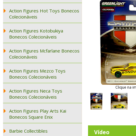
Action Figures Hot Toys Bonecos
Colecionáveis
Action Figures Kotobukiya
Bonecos Colecionáveis
Action Figures Mcfarlane Bonecos
Colecionáveis
Action Figures Mezco Toys
Bonecos Colecionáveis
Clique na i
Action Figures Neca Toys
Bonecos Colecionáveis
Action Figures Play Arts Kai
Bonecos Square Enix
Barbie Collectibles
Vídeo