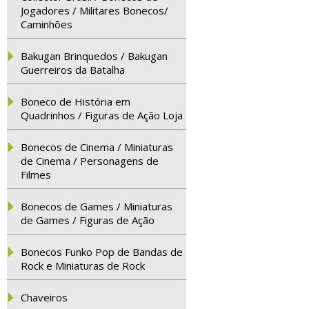
Jogadores / Militares Bonecos/
Caminhões
Bakugan Brinquedos / Bakugan
Guerreiros da Batalha
Boneco de História em
Quadrinhos / Figuras de Ação Loja
Bonecos de Cinema / Miniaturas
de Cinema / Personagens de
Filmes
Bonecos de Games / Miniaturas
de Games / Figuras de Ação
Bonecos Funko Pop de Bandas de
Rock e Miniaturas de Rock
Chaveiros