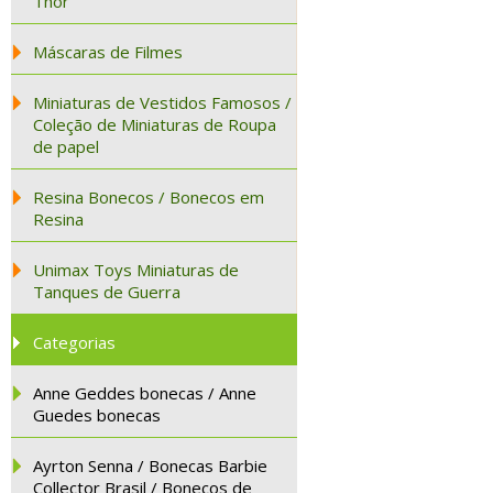
Thor
Máscaras de Filmes
Miniaturas de Vestidos Famosos /
Coleção de Miniaturas de Roupa
de papel
Resina Bonecos / Bonecos em
Resina
Unimax Toys Miniaturas de
Tanques de Guerra
Categorias
Anne Geddes bonecas / Anne
Guedes bonecas
Ayrton Senna / Bonecas Barbie
Collector Brasil / Bonecos de