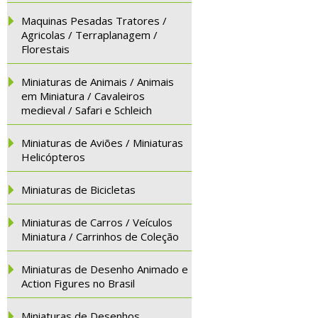
Maquinas Pesadas Tratores /
Agricolas / Terraplanagem /
Florestais
Miniaturas de Animais / Animais
em Miniatura / Cavaleiros
medieval / Safari e Schleich
Miniaturas de Aviões / Miniaturas
Helicópteros
Miniaturas de Bicicletas
Miniaturas de Carros / Veículos
Miniatura / Carrinhos de Coleção
Miniaturas de Desenho Animado e
Action Figures no Brasil
Miniaturas de Desenhos