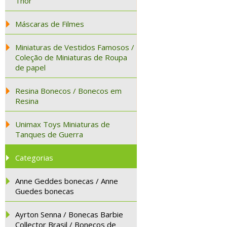
Thor
Máscaras de Filmes
Miniaturas de Vestidos Famosos /
Coleção de Miniaturas de Roupa
de papel
Resina Bonecos / Bonecos em
Resina
Unimax Toys Miniaturas de
Tanques de Guerra
Categorias
Anne Geddes bonecas / Anne
Guedes bonecas
Ayrton Senna / Bonecas Barbie
Collector Brasil / Bonecos de