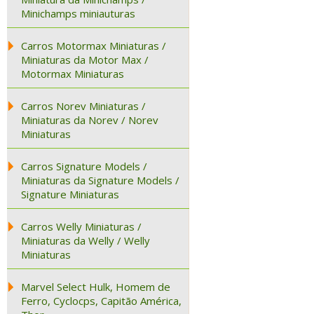
Minichamps miniauturas
Carros Motormax Miniaturas /
Miniaturas da Motor Max /
Motormax Miniaturas
Carros Norev Miniaturas /
Miniaturas da Norev / Norev
Miniaturas
Carros Signature Models /
Miniaturas da Signature Models /
Signature Miniaturas
Carros Welly Miniaturas /
Miniaturas da Welly / Welly
Miniaturas
Marvel Select Hulk, Homem de
Ferro, Cyclocps, Capitão América,