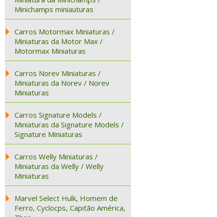
Minichamps miniauturas
Carros Motormax Miniaturas /
Miniaturas da Motor Max /
Motormax Miniaturas
Carros Norev Miniaturas /
Miniaturas da Norev / Norev
Miniaturas
Carros Signature Models /
Miniaturas da Signature Models /
Signature Miniaturas
Carros Welly Miniaturas /
Miniaturas da Welly / Welly
Miniaturas
Marvel Select Hulk, Homem de
Ferro, Cyclocps, Capitão América,