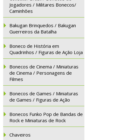
Jogadores / Militares Bonecos/
Caminhões
Bakugan Brinquedos / Bakugan
Guerreiros da Batalha
Boneco de História em
Quadrinhos / Figuras de Ação Loja
Bonecos de Cinema / Miniaturas
de Cinema / Personagens de
Filmes
Bonecos de Games / Miniaturas
de Games / Figuras de Ação
Bonecos Funko Pop de Bandas de
Rock e Miniaturas de Rock
Chaveiros