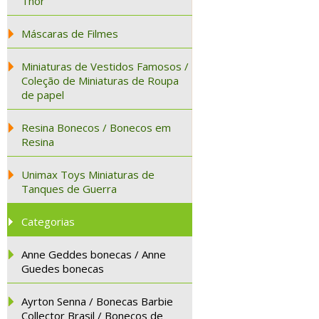
Thor
Máscaras de Filmes
Miniaturas de Vestidos Famosos /
Coleção de Miniaturas de Roupa
de papel
Resina Bonecos / Bonecos em
Resina
Unimax Toys Miniaturas de
Tanques de Guerra
Categorias
Anne Geddes bonecas / Anne
Guedes bonecas
Ayrton Senna / Bonecas Barbie
Collector Brasil / Bonecos de