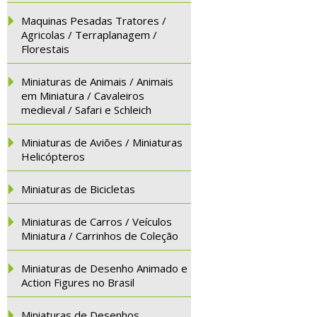
Maquinas Pesadas Tratores /
Agricolas / Terraplanagem /
Florestais
Miniaturas de Animais / Animais
em Miniatura / Cavaleiros
medieval / Safari e Schleich
Miniaturas de Aviões / Miniaturas
Helicópteros
Miniaturas de Bicicletas
Miniaturas de Carros / Veículos
Miniatura / Carrinhos de Coleção
Miniaturas de Desenho Animado e
Action Figures no Brasil
Miniaturas de Desenhos