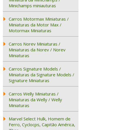
Minichamps miniauturas
Carros Motormax Miniaturas /
Miniaturas da Motor Max /
Motormax Miniaturas
Carros Norev Miniaturas /
Miniaturas da Norev / Norev
Miniaturas
Carros Signature Models /
Miniaturas da Signature Models /
Signature Miniaturas
Carros Welly Miniaturas /
Miniaturas da Welly / Welly
Miniaturas
Marvel Select Hulk, Homem de
Ferro, Cyclocps, Capitão América,