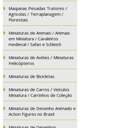
Maquinas Pesadas Tratores /
Agricolas / Terraplanagem /
Florestais
Miniaturas de Animais / Animais
em Miniatura / Cavaleiros
medieval / Safari e Schleich
Miniaturas de Aviões / Miniaturas
Helicópteros
Miniaturas de Bicicletas
Miniaturas de Carros / Veículos
Miniatura / Carrinhos de Coleção
Miniaturas de Desenho Animado e
Action Figures no Brasil
Miniaturas de Desenhos