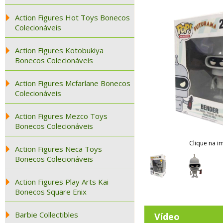
Action Figures Hot Toys Bonecos
Colecionáveis
Action Figures Kotobukiya
Bonecos Colecionáveis
Action Figures Mcfarlane Bonecos
Colecionáveis
Action Figures Mezco Toys
Bonecos Colecionáveis
Clique na i
Action Figures Neca Toys
Bonecos Colecionáveis
Action Figures Play Arts Kai
Bonecos Square Enix
Barbie Collectibles
Vídeo