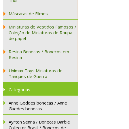
Thor
Máscaras de Filmes
Miniaturas de Vestidos Famosos /
Coleção de Miniaturas de Roupa
de papel
Resina Bonecos / Bonecos em
Resina
Unimax Toys Miniaturas de
Tanques de Guerra
Categorias
Anne Geddes bonecas / Anne
Guedes bonecas
Ayrton Senna / Bonecas Barbie
Collector Brasil / Bonecos de