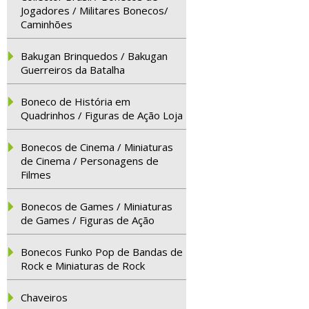
Jogadores / Militares Bonecos/
Caminhões
Bakugan Brinquedos / Bakugan
Guerreiros da Batalha
Boneco de História em
Quadrinhos / Figuras de Ação Loja
Bonecos de Cinema / Miniaturas
de Cinema / Personagens de
Filmes
Bonecos de Games / Miniaturas
de Games / Figuras de Ação
Bonecos Funko Pop de Bandas de
Rock e Miniaturas de Rock
Chaveiros