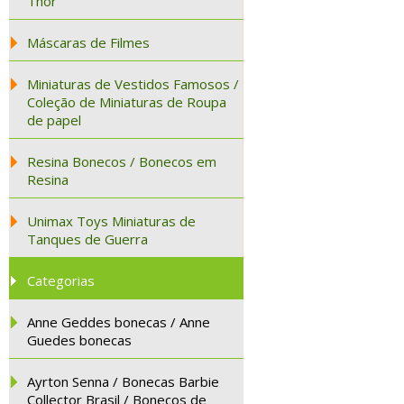
Thor
Máscaras de Filmes
Miniaturas de Vestidos Famosos /
Coleção de Miniaturas de Roupa
de papel
Resina Bonecos / Bonecos em
Resina
Unimax Toys Miniaturas de
Tanques de Guerra
Categorias
Anne Geddes bonecas / Anne
Guedes bonecas
Ayrton Senna / Bonecas Barbie
Collector Brasil / Bonecos de