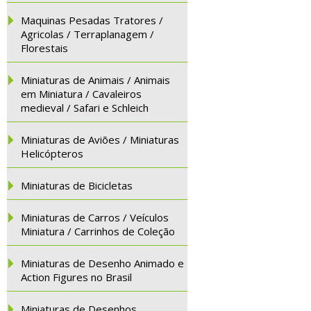
Maquinas Pesadas Tratores /
Agricolas / Terraplanagem /
Florestais
Miniaturas de Animais / Animais
em Miniatura / Cavaleiros
medieval / Safari e Schleich
Miniaturas de Aviões / Miniaturas
Helicópteros
Miniaturas de Bicicletas
Miniaturas de Carros / Veículos
Miniatura / Carrinhos de Coleção
Miniaturas de Desenho Animado e
Action Figures no Brasil
Miniaturas de Desenhos