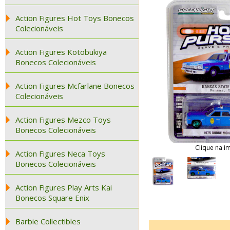
Action Figures Hot Toys Bonecos
Colecionáveis
Action Figures Kotobukiya
Bonecos Colecionáveis
Action Figures Mcfarlane Bonecos
Colecionáveis
Action Figures Mezco Toys
Bonecos Colecionáveis
Clique na i
Action Figures Neca Toys
Bonecos Colecionáveis
Action Figures Play Arts Kai
Bonecos Square Enix
Barbie Collectibles