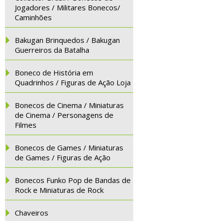
Jogadores / Militares Bonecos/
Caminhões
Bakugan Brinquedos / Bakugan
Guerreiros da Batalha
Boneco de História em
Quadrinhos / Figuras de Ação Loja
Bonecos de Cinema / Miniaturas
de Cinema / Personagens de
Filmes
Bonecos de Games / Miniaturas
de Games / Figuras de Ação
Bonecos Funko Pop de Bandas de
Rock e Miniaturas de Rock
Chaveiros