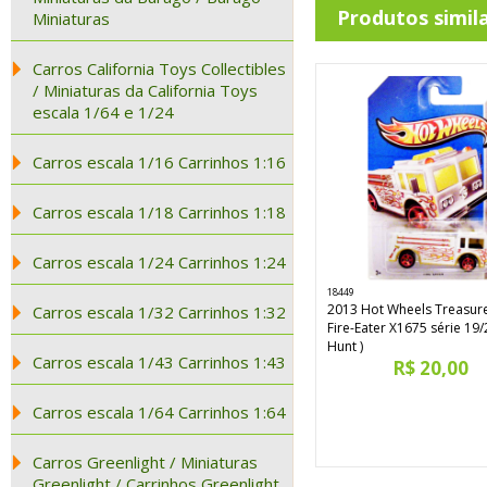
Produtos simil
Miniaturas
Carros California Toys Collectibles
/ Miniaturas da California Toys
escala 1/64 e 1/24
Carros escala 1/16 Carrinhos 1:16
Carros escala 1/18 Carrinhos 1:18
Carros escala 1/24 Carrinhos 1:24
18449
2013 Hot Wheels Treasur
Carros escala 1/32 Carrinhos 1:32
Fire-Eater X1675 série 19/
Hunt )
Carros escala 1/43 Carrinhos 1:43
R$ 20,00
Carros escala 1/64 Carrinhos 1:64
Carros Greenlight / Miniaturas
Greenlight / Carrinhos Greenlight