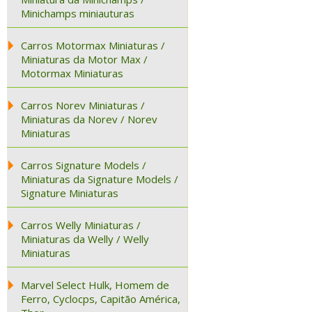
Minichamps miniauturas
Carros Motormax Miniaturas /
Miniaturas da Motor Max /
Motormax Miniaturas
Carros Norev Miniaturas /
Miniaturas da Norev / Norev
Miniaturas
Carros Signature Models /
Miniaturas da Signature Models /
Signature Miniaturas
Carros Welly Miniaturas /
Miniaturas da Welly / Welly
Miniaturas
Marvel Select Hulk, Homem de
Ferro, Cyclocps, Capitão América,