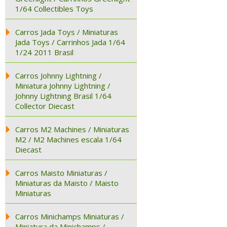
1/64 Collectibles Toys
Carros Jada Toys / Miniaturas
Jada Toys / Carrinhos Jada 1/64
1/24 2011 Brasil
Carros Johnny Lightning /
Miniatura Johnny Lightning /
Johnny Lightning Brasil 1/64
Collector Diecast
Carros M2 Machines / Miniaturas
M2 / M2 Machines escala 1/64
Diecast
Carros Maisto Miniaturas /
Miniaturas da Maisto / Maisto
Miniaturas
Carros Minichamps Miniaturas /
Miniatura da Minichamps /