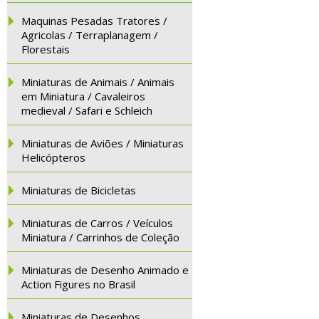
Maquinas Pesadas Tratores /
Agricolas / Terraplanagem /
Florestais
Miniaturas de Animais / Animais
em Miniatura / Cavaleiros
medieval / Safari e Schleich
Miniaturas de Aviões / Miniaturas
Helicópteros
Miniaturas de Bicicletas
Miniaturas de Carros / Veículos
Miniatura / Carrinhos de Coleção
Miniaturas de Desenho Animado e
Action Figures no Brasil
Miniaturas de Desenhos