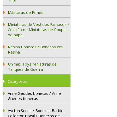
Thor
Máscaras de Filmes
Miniaturas de Vestidos Famosos /
Coleção de Miniaturas de Roupa
de papel
Resina Bonecos / Bonecos em
Resina
Unimax Toys Miniaturas de
Tanques de Guerra
Categorias
Anne Geddes bonecas / Anne
Guedes bonecas
Ayrton Senna / Bonecas Barbie
Collector Brasil / Bonecos de