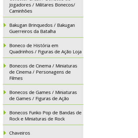
Jogadores / Militares Bonecos/
Caminhões
Bakugan Brinquedos / Bakugan
Guerreiros da Batalha
Boneco de História em
Quadrinhos / Figuras de Ação Loja
Bonecos de Cinema / Miniaturas
de Cinema / Personagens de
Filmes
Bonecos de Games / Miniaturas
de Games / Figuras de Ação
Bonecos Funko Pop de Bandas de
Rock e Miniaturas de Rock
Chaveiros