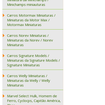
Minichamps miniauturas
Carros Motormax Miniaturas /
Miniaturas da Motor Max /
Motormax Miniaturas
Carros Norev Miniaturas /
Miniaturas da Norev / Norev
Miniaturas
Carros Signature Models /
Miniaturas da Signature Models /
Signature Miniaturas
Carros Welly Miniaturas /
Miniaturas da Welly / Welly
Miniaturas
Marvel Select Hulk, Homem de
Ferro, Cyclocps, Capitão América,