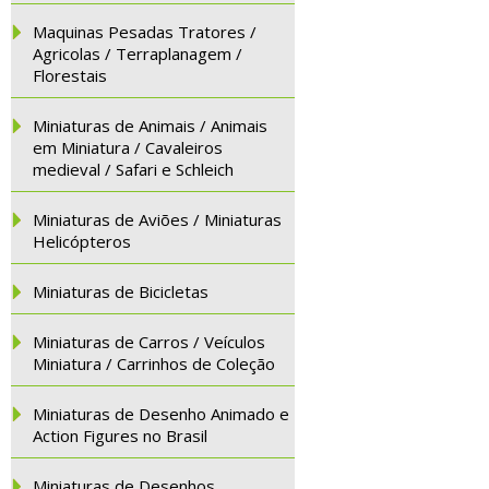
Maquinas Pesadas Tratores /
Agricolas / Terraplanagem /
Florestais
Miniaturas de Animais / Animais
em Miniatura / Cavaleiros
medieval / Safari e Schleich
Miniaturas de Aviões / Miniaturas
Helicópteros
Miniaturas de Bicicletas
Miniaturas de Carros / Veículos
Miniatura / Carrinhos de Coleção
Miniaturas de Desenho Animado e
Action Figures no Brasil
Miniaturas de Desenhos