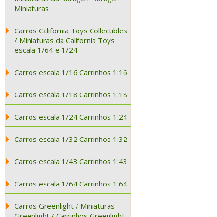
Miniaturas
Carros California Toys Collectibles
/ Miniaturas da California Toys
escala 1/64 e 1/24
Carros escala 1/16 Carrinhos 1:16
Carros escala 1/18 Carrinhos 1:18
Carros escala 1/24 Carrinhos 1:24
Carros escala 1/32 Carrinhos 1:32
Carros escala 1/43 Carrinhos 1:43
Carros escala 1/64 Carrinhos 1:64
Carros Greenlight / Miniaturas
Greenlight / Carrinhos Greenlight