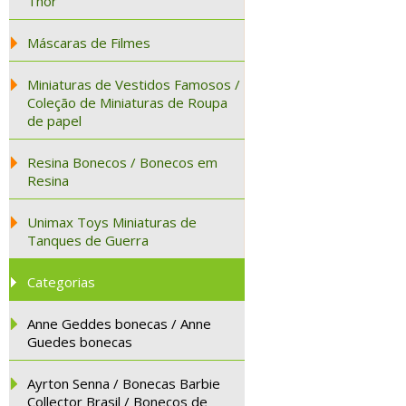
Thor
Máscaras de Filmes
Miniaturas de Vestidos Famosos /
Coleção de Miniaturas de Roupa
de papel
Resina Bonecos / Bonecos em
Resina
Unimax Toys Miniaturas de
Tanques de Guerra
Categorias
Anne Geddes bonecas / Anne
Guedes bonecas
Ayrton Senna / Bonecas Barbie
Collector Brasil / Bonecos de