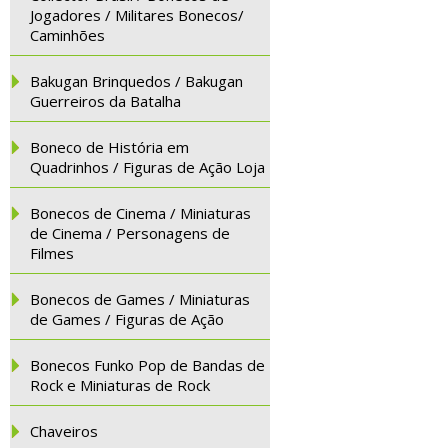
Jogadores / Militares Bonecos/
Caminhões
Bakugan Brinquedos / Bakugan
Guerreiros da Batalha
Boneco de História em
Quadrinhos / Figuras de Ação Loja
Bonecos de Cinema / Miniaturas
de Cinema / Personagens de
Filmes
Bonecos de Games / Miniaturas
de Games / Figuras de Ação
Bonecos Funko Pop de Bandas de
Rock e Miniaturas de Rock
Chaveiros