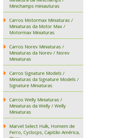
Minichamps miniauturas
Carros Motormax Miniaturas /
Miniaturas da Motor Max /
Motormax Miniaturas
Carros Norev Miniaturas /
Miniaturas da Norev / Norev
Miniaturas
Carros Signature Models /
Miniaturas da Signature Models /
Signature Miniaturas
Carros Welly Miniaturas /
Miniaturas da Welly / Welly
Miniaturas
Marvel Select Hulk, Homem de
Ferro, Cyclocps, Capitão América,