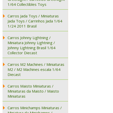
1/64 Collectibles Toys
Carros Jada Toys / Miniaturas
Jada Toys / Carrinhos Jada 1/64
1/24 2011 Brasil
Carros Johnny Lightning /
Miniatura Johnny Lightning /
Johnny Lightning Brasil 1/64
Collector Diecast
Carros M2 Machines / Miniaturas
M2 / M2 Machines escala 1/64
Diecast
Carros Maisto Miniaturas /
Miniaturas da Maisto / Maisto
Miniaturas
Carros Minichamps Miniaturas /
Miniatura da Minichamps /