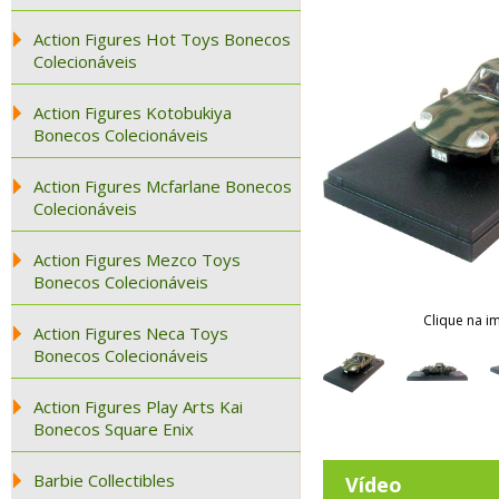
Action Figures Hot Toys Bonecos
Colecionáveis
Action Figures Kotobukiya
Bonecos Colecionáveis
Action Figures Mcfarlane Bonecos
Colecionáveis
Action Figures Mezco Toys
Bonecos Colecionáveis
Clique na i
Action Figures Neca Toys
Bonecos Colecionáveis
Action Figures Play Arts Kai
Bonecos Square Enix
Barbie Collectibles
Vídeo