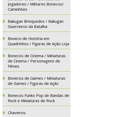
Jogadores / Militares Bonecos/
Caminhões
Bakugan Brinquedos / Bakugan
Guerreiros da Batalha
Boneco de História em
Quadrinhos / Figuras de Ação Loja
Bonecos de Cinema / Miniaturas
de Cinema / Personagens de
Filmes
Bonecos de Games / Miniaturas
de Games / Figuras de Ação
Bonecos Funko Pop de Bandas de
Rock e Miniaturas de Rock
Chaveiros