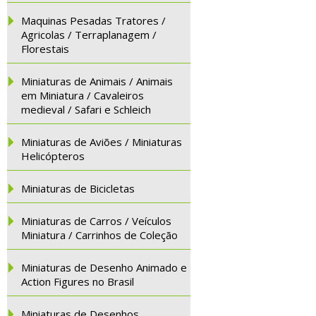
Maquinas Pesadas Tratores /
Agricolas / Terraplanagem /
Florestais
Miniaturas de Animais / Animais
em Miniatura / Cavaleiros
medieval / Safari e Schleich
Miniaturas de Aviões / Miniaturas
Helicópteros
Miniaturas de Bicicletas
Miniaturas de Carros / Veículos
Miniatura / Carrinhos de Coleção
Miniaturas de Desenho Animado e
Action Figures no Brasil
Miniaturas de Desenhos