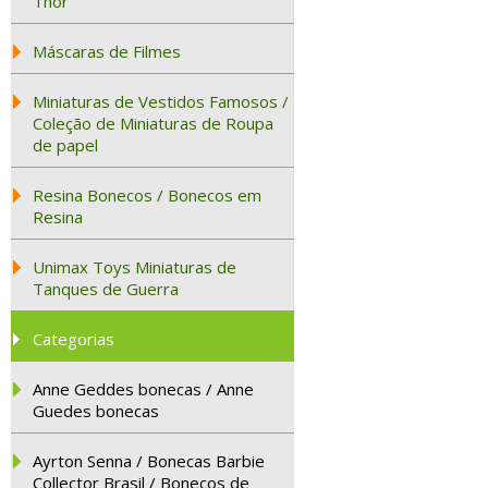
Thor
Máscaras de Filmes
Miniaturas de Vestidos Famosos /
Coleção de Miniaturas de Roupa
de papel
Resina Bonecos / Bonecos em
Resina
Unimax Toys Miniaturas de
Tanques de Guerra
Categorias
Anne Geddes bonecas / Anne
Guedes bonecas
Ayrton Senna / Bonecas Barbie
Collector Brasil / Bonecos de