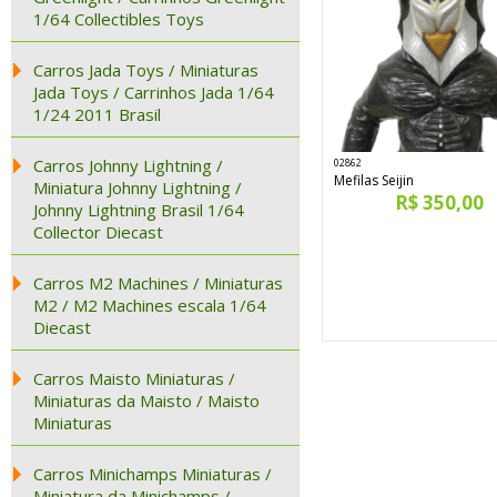
1/64 Collectibles Toys
Carros Jada Toys / Miniaturas
Jada Toys / Carrinhos Jada 1/64
1/24 2011 Brasil
Carros Johnny Lightning /
02862
Mefilas Seijin
Miniatura Johnny Lightning /
R$ 350,00
Johnny Lightning Brasil 1/64
Collector Diecast
Carros M2 Machines / Miniaturas
M2 / M2 Machines escala 1/64
Diecast
Carros Maisto Miniaturas /
Miniaturas da Maisto / Maisto
Miniaturas
Carros Minichamps Miniaturas /
Miniatura da Minichamps /