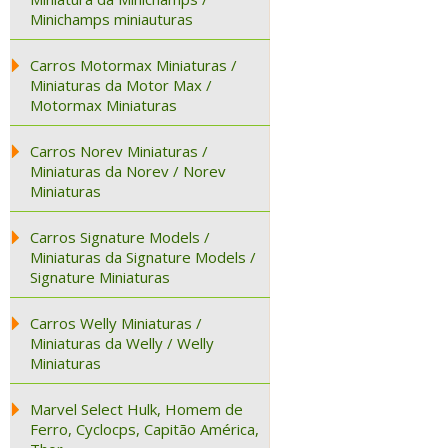
Minichamps miniauturas
Carros Motormax Miniaturas /
Miniaturas da Motor Max /
Motormax Miniaturas
Carros Norev Miniaturas /
Miniaturas da Norev / Norev
Miniaturas
Carros Signature Models /
Miniaturas da Signature Models /
Signature Miniaturas
Carros Welly Miniaturas /
Miniaturas da Welly / Welly
Miniaturas
Marvel Select Hulk, Homem de
Ferro, Cyclocps, Capitão América,