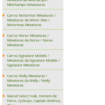
Minichamps miniauturas
Carros Motormax Miniaturas /
Miniaturas da Motor Max /
Motormax Miniaturas
Carros Norev Miniaturas /
Miniaturas da Norev / Norev
Miniaturas
Carros Signature Models /
Miniaturas da Signature Models /
Signature Miniaturas
Carros Welly Miniaturas /
Miniaturas da Welly / Welly
Miniaturas
Marvel Select Hulk, Homem de
Ferro, Cyclocps, Capitão América,