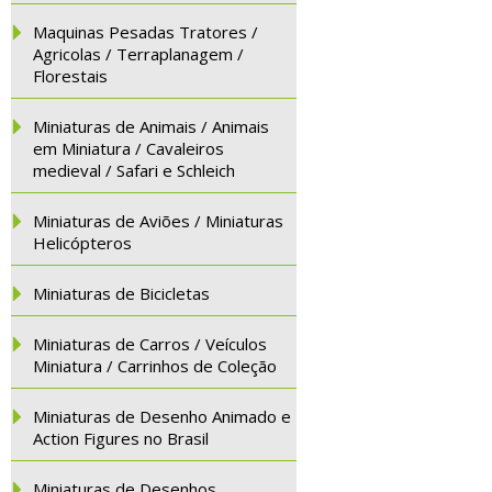
Maquinas Pesadas Tratores /
Agricolas / Terraplanagem /
Florestais
Miniaturas de Animais / Animais
em Miniatura / Cavaleiros
medieval / Safari e Schleich
Miniaturas de Aviões / Miniaturas
Helicópteros
Miniaturas de Bicicletas
Miniaturas de Carros / Veículos
Miniatura / Carrinhos de Coleção
Miniaturas de Desenho Animado e
Action Figures no Brasil
Miniaturas de Desenhos