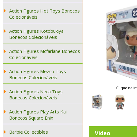
Action Figures Hot Toys Bonecos
Colecionáveis
Action Figures Kotobukiya
Bonecos Colecionáveis
Action Figures Mcfarlane Bonecos
Colecionáveis
Action Figures Mezco Toys
Bonecos Colecionáveis
Clique na i
Action Figures Neca Toys
Bonecos Colecionáveis
Action Figures Play Arts Kai
Bonecos Square Enix
Barbie Collectibles
Vídeo