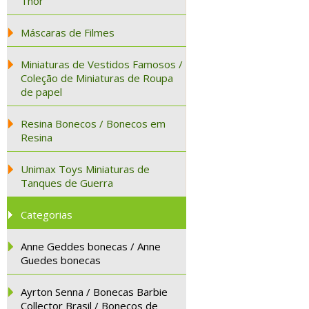
Thor
Máscaras de Filmes
Miniaturas de Vestidos Famosos /
Coleção de Miniaturas de Roupa
de papel
Resina Bonecos / Bonecos em
Resina
Unimax Toys Miniaturas de
Tanques de Guerra
Categorias
Anne Geddes bonecas / Anne
Guedes bonecas
Ayrton Senna / Bonecas Barbie
Collector Brasil / Bonecos de