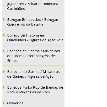
Jogadores / Militares Bonecos/
Caminhões
Bakugan Brinquedos / Bakugan
Guerreiros da Batalha
Boneco de História em
Quadrinhos / Figuras de Ação Loja
Bonecos de Cinema / Miniaturas
de Cinema / Personagens de
Filmes
Bonecos de Games / Miniaturas
de Games / Figuras de Ação
Bonecos Funko Pop de Bandas de
Rock e Miniaturas de Rock
Chaveiros