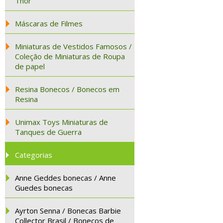
Thor
Máscaras de Filmes
Miniaturas de Vestidos Famosos /
Coleção de Miniaturas de Roupa
de papel
Resina Bonecos / Bonecos em
Resina
Unimax Toys Miniaturas de
Tanques de Guerra
Categorias
Anne Geddes bonecas / Anne
Guedes bonecas
Ayrton Senna / Bonecas Barbie
Collector Brasil / Bonecos de