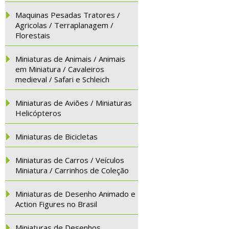
Maquinas Pesadas Tratores /
Agricolas / Terraplanagem /
Florestais
Miniaturas de Animais / Animais
em Miniatura / Cavaleiros
medieval / Safari e Schleich
Miniaturas de Aviões / Miniaturas
Helicópteros
Miniaturas de Bicicletas
Miniaturas de Carros / Veículos
Miniatura / Carrinhos de Coleção
Miniaturas de Desenho Animado e
Action Figures no Brasil
Miniaturas de Desenhos