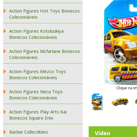
Action Figures Hot Toys Bonecos
Colecionáveis
Action Figures Kotobukiya
Bonecos Colecionáveis
Action Figures Mcfarlane Bonecos
Colecionáveis
Action Figures Mezco Toys
Bonecos Colecionáveis
Clique na i
Action Figures Neca Toys
Bonecos Colecionáveis
Action Figures Play Arts Kai
Bonecos Square Enix
Barbie Collectibles
Vídeo