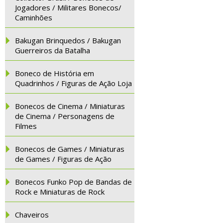
Jogadores / Militares Bonecos/
Caminhões
Bakugan Brinquedos / Bakugan
Guerreiros da Batalha
Boneco de História em
Quadrinhos / Figuras de Ação Loja
Bonecos de Cinema / Miniaturas
de Cinema / Personagens de
Filmes
Bonecos de Games / Miniaturas
de Games / Figuras de Ação
Bonecos Funko Pop de Bandas de
Rock e Miniaturas de Rock
Chaveiros