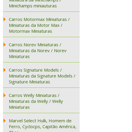
Minichamps miniauturas
Carros Motormax Miniaturas /
Miniaturas da Motor Max /
Motormax Miniaturas
Carros Norev Miniaturas /
Miniaturas da Norev / Norev
Miniaturas
Carros Signature Models /
Miniaturas da Signature Models /
Signature Miniaturas
Carros Welly Miniaturas /
Miniaturas da Welly / Welly
Miniaturas
Marvel Select Hulk, Homem de
Ferro, Cyclocps, Capitão América,