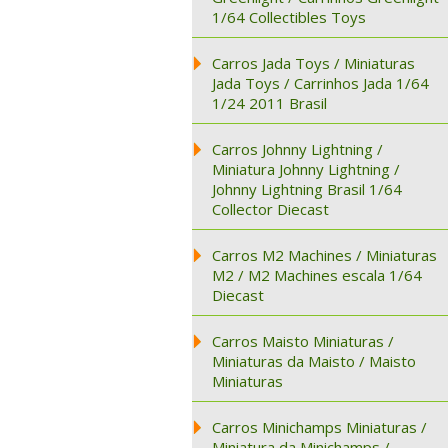
1/64 Collectibles Toys
Carros Jada Toys / Miniaturas
Jada Toys / Carrinhos Jada 1/64
1/24 2011 Brasil
Carros Johnny Lightning /
Miniatura Johnny Lightning /
Johnny Lightning Brasil 1/64
Collector Diecast
Carros M2 Machines / Miniaturas
M2 / M2 Machines escala 1/64
Diecast
Carros Maisto Miniaturas /
Miniaturas da Maisto / Maisto
Miniaturas
Carros Minichamps Miniaturas /
Miniatura da Minichamps /