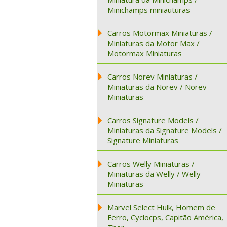
Minichamps miniauturas
Carros Motormax Miniaturas /
Miniaturas da Motor Max /
Motormax Miniaturas
Carros Norev Miniaturas /
Miniaturas da Norev / Norev
Miniaturas
Carros Signature Models /
Miniaturas da Signature Models /
Signature Miniaturas
Carros Welly Miniaturas /
Miniaturas da Welly / Welly
Miniaturas
Marvel Select Hulk, Homem de
Ferro, Cyclocps, Capitão América,