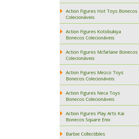
Action Figures Hot Toys Bonecos
Colecionáveis
Action Figures Kotobukiya
Bonecos Colecionáveis
Action Figures Mcfarlane Bonecos
Colecionáveis
Action Figures Mezco Toys
Bonecos Colecionáveis
Action Figures Neca Toys
Bonecos Colecionáveis
Action Figures Play Arts Kai
Bonecos Square Enix
Barbie Collectibles