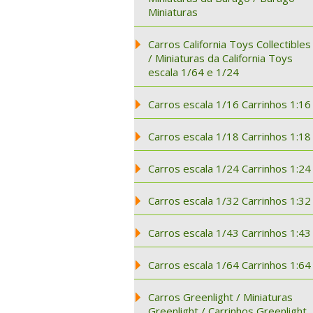
Miniaturas
Carros California Toys Collectibles
/ Miniaturas da California Toys
escala 1/64 e 1/24
Carros escala 1/16 Carrinhos 1:16
Carros escala 1/18 Carrinhos 1:18
Carros escala 1/24 Carrinhos 1:24
Carros escala 1/32 Carrinhos 1:32
Carros escala 1/43 Carrinhos 1:43
Carros escala 1/64 Carrinhos 1:64
Carros Greenlight / Miniaturas
Greenlight / Carrinhos Greenlight