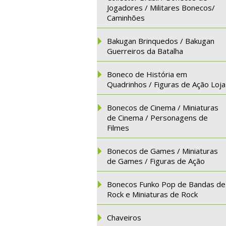
Jogadores / Militares Bonecos/
Caminhões
Bakugan Brinquedos / Bakugan
Guerreiros da Batalha
Boneco de História em
Quadrinhos / Figuras de Ação Loja
Bonecos de Cinema / Miniaturas
de Cinema / Personagens de
Filmes
Bonecos de Games / Miniaturas
de Games / Figuras de Ação
Bonecos Funko Pop de Bandas de
Rock e Miniaturas de Rock
Chaveiros