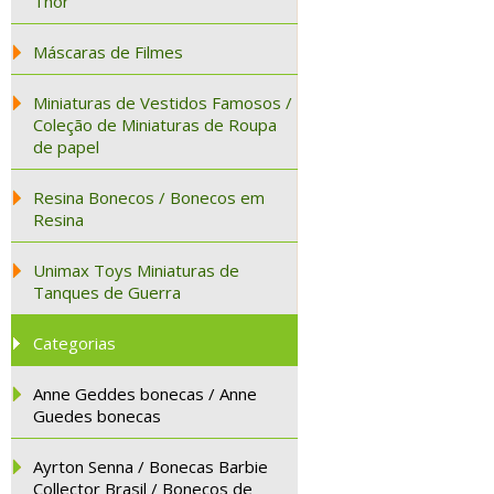
Thor
Máscaras de Filmes
Miniaturas de Vestidos Famosos /
Coleção de Miniaturas de Roupa
de papel
Resina Bonecos / Bonecos em
Resina
Unimax Toys Miniaturas de
Tanques de Guerra
Categorias
Anne Geddes bonecas / Anne
Guedes bonecas
Ayrton Senna / Bonecas Barbie
Collector Brasil / Bonecos de