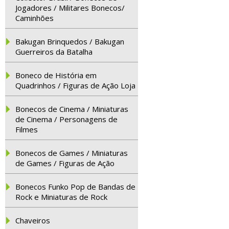
Jogadores / Militares Bonecos/
Caminhões
Bakugan Brinquedos / Bakugan
Guerreiros da Batalha
Boneco de História em
Quadrinhos / Figuras de Ação Loja
Bonecos de Cinema / Miniaturas
de Cinema / Personagens de
Filmes
Bonecos de Games / Miniaturas
de Games / Figuras de Ação
Bonecos Funko Pop de Bandas de
Rock e Miniaturas de Rock
Chaveiros