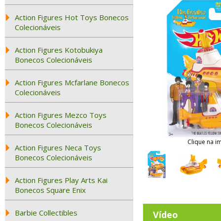
Action Figures Hot Toys Bonecos
Colecionáveis
Action Figures Kotobukiya
Bonecos Colecionáveis
Action Figures Mcfarlane Bonecos
Colecionáveis
Action Figures Mezco Toys
Bonecos Colecionáveis
Clique na i
Action Figures Neca Toys
Bonecos Colecionáveis
Action Figures Play Arts Kai
Bonecos Square Enix
Barbie Collectibles
Vídeo