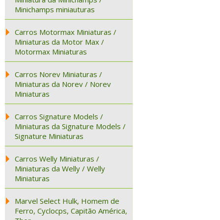
Minichamps miniauturas
Carros Motormax Miniaturas /
Miniaturas da Motor Max /
Motormax Miniaturas
Carros Norev Miniaturas /
Miniaturas da Norev / Norev
Miniaturas
Carros Signature Models /
Miniaturas da Signature Models /
Signature Miniaturas
Carros Welly Miniaturas /
Miniaturas da Welly / Welly
Miniaturas
Marvel Select Hulk, Homem de
Ferro, Cyclocps, Capitão América,