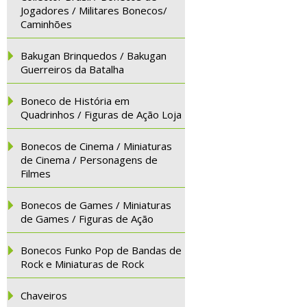
Jogadores / Militares Bonecos/
Caminhões
Bakugan Brinquedos / Bakugan
Guerreiros da Batalha
Boneco de História em
Quadrinhos / Figuras de Ação Loja
Bonecos de Cinema / Miniaturas
de Cinema / Personagens de
Filmes
Bonecos de Games / Miniaturas
de Games / Figuras de Ação
Bonecos Funko Pop de Bandas de
Rock e Miniaturas de Rock
Chaveiros