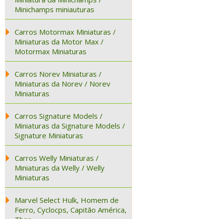
Minichamps miniauturas
Carros Motormax Miniaturas /
Miniaturas da Motor Max /
Motormax Miniaturas
Carros Norev Miniaturas /
Miniaturas da Norev / Norev
Miniaturas
Carros Signature Models /
Miniaturas da Signature Models /
Signature Miniaturas
Carros Welly Miniaturas /
Miniaturas da Welly / Welly
Miniaturas
Marvel Select Hulk, Homem de
Ferro, Cyclocps, Capitão América,