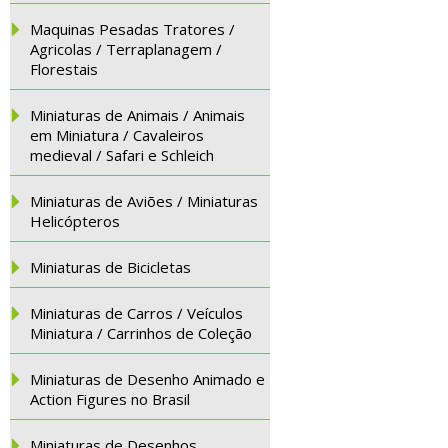
Maquinas Pesadas Tratores /
Agricolas / Terraplanagem /
Florestais
Miniaturas de Animais / Animais
em Miniatura / Cavaleiros
medieval / Safari e Schleich
Miniaturas de Aviões / Miniaturas
Helicópteros
Miniaturas de Bicicletas
Miniaturas de Carros / Veículos
Miniatura / Carrinhos de Coleção
Miniaturas de Desenho Animado e
Action Figures no Brasil
Miniaturas de Desenhos