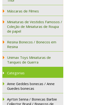
Thor
Máscaras de Filmes
Miniaturas de Vestidos Famosos /
Coleção de Miniaturas de Roupa
de papel
Resina Bonecos / Bonecos em
Resina
Unimax Toys Miniaturas de
Tanques de Guerra
Categorias
Anne Geddes bonecas / Anne
Guedes bonecas
Ayrton Senna / Bonecas Barbie
Collector Brasil / Bonecos de