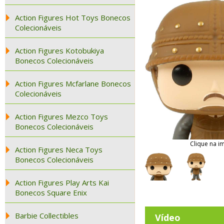
Action Figures Hot Toys Bonecos
Colecionáveis
Action Figures Kotobukiya
Bonecos Colecionáveis
Action Figures Mcfarlane Bonecos
Colecionáveis
Action Figures Mezco Toys
Bonecos Colecionáveis
Clique na i
Action Figures Neca Toys
Bonecos Colecionáveis
Action Figures Play Arts Kai
Bonecos Square Enix
Barbie Collectibles
Vídeo