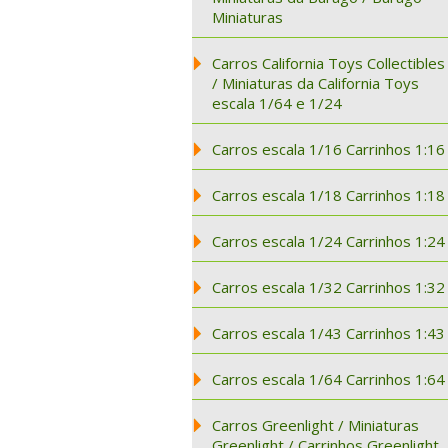
Miniaturas
Carros California Toys Collectibles
/ Miniaturas da California Toys
escala 1/64 e 1/24
Carros escala 1/16 Carrinhos 1:16
Carros escala 1/18 Carrinhos 1:18
Carros escala 1/24 Carrinhos 1:24
Carros escala 1/32 Carrinhos 1:32
Carros escala 1/43 Carrinhos 1:43
Carros escala 1/64 Carrinhos 1:64
Carros Greenlight / Miniaturas
Greenlight / Carrinhos Greenlight