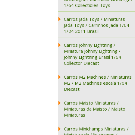
1/64 Collectibles Toys
Carros Jada Toys / Miniaturas
Jada Toys / Carrinhos Jada 1/64
1/24 2011 Brasil
Carros Johnny Lightning /
Miniatura Johnny Lightning /
Johnny Lightning Brasil 1/64
Collector Diecast
Carros M2 Machines / Miniaturas
M2 / M2 Machines escala 1/64
Diecast
Carros Maisto Miniaturas /
Miniaturas da Maisto / Maisto
Miniaturas
Carros Minichamps Miniaturas /
Miniatura da Minichamps /