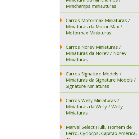
Minichamps miniauturas
Carros Motormax Miniaturas /
Miniaturas da Motor Max /
Motormax Miniaturas
Carros Norev Miniaturas /
Miniaturas da Norev / Norev
Miniaturas
Carros Signature Models /
Miniaturas da Signature Models /
Signature Miniaturas
Carros Welly Miniaturas /
Miniaturas da Welly / Welly
Miniaturas
Marvel Select Hulk, Homem de
Ferro, Cyclocps, Capitão América,