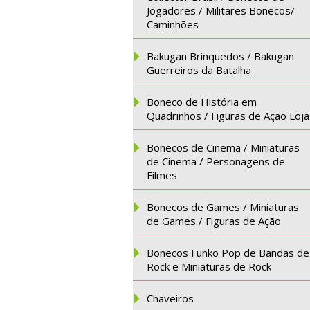
Jogadores / Militares Bonecos/
Caminhões
Bakugan Brinquedos / Bakugan
Guerreiros da Batalha
Boneco de História em
Quadrinhos / Figuras de Ação Loja
Bonecos de Cinema / Miniaturas
de Cinema / Personagens de
Filmes
Bonecos de Games / Miniaturas
de Games / Figuras de Ação
Bonecos Funko Pop de Bandas de
Rock e Miniaturas de Rock
Chaveiros