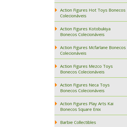
Action Figures Hot Toys Bonecos
Colecionáveis
Action Figures Kotobukiya
Bonecos Colecionáveis
Action Figures Mcfarlane Bonecos
Colecionáveis
Action Figures Mezco Toys
Bonecos Colecionáveis
Action Figures Neca Toys
Bonecos Colecionáveis
Action Figures Play Arts Kai
Bonecos Square Enix
Barbie Collectibles