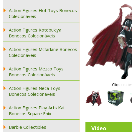
Action Figures Hot Toys Bonecos
Colecionáveis
Action Figures Kotobukiya
Bonecos Colecionáveis
Action Figures Mcfarlane Bonecos
Colecionáveis
Action Figures Mezco Toys
Bonecos Colecionáveis
Clique na i
Action Figures Neca Toys
Bonecos Colecionáveis
Action Figures Play Arts Kai
Bonecos Square Enix
Barbie Collectibles
Vídeo