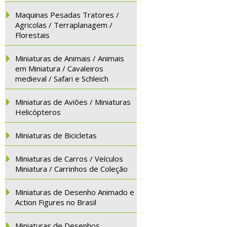
Maquinas Pesadas Tratores /
Agricolas / Terraplanagem /
Florestais
Miniaturas de Animais / Animais
em Miniatura / Cavaleiros
medieval / Safari e Schleich
Miniaturas de Aviões / Miniaturas
Helicópteros
Miniaturas de Bicicletas
Miniaturas de Carros / Veículos
Miniatura / Carrinhos de Coleção
Miniaturas de Desenho Animado e
Action Figures no Brasil
Miniaturas de Desenhos