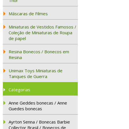
Thor
Máscaras de Filmes
Miniaturas de Vestidos Famosos /
Coleção de Miniaturas de Roupa
de papel
Resina Bonecos / Bonecos em
Resina
Unimax Toys Miniaturas de
Tanques de Guerra
Categorias
Anne Geddes bonecas / Anne
Guedes bonecas
Ayrton Senna / Bonecas Barbie
Collector Brasil / Bonecos de