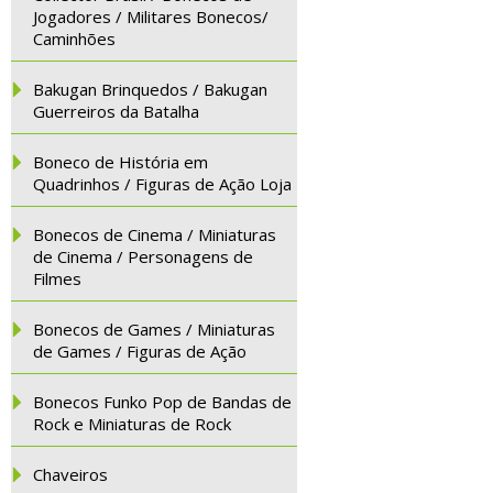
Jogadores / Militares Bonecos/
Caminhões
Bakugan Brinquedos / Bakugan
Guerreiros da Batalha
Boneco de História em
Quadrinhos / Figuras de Ação Loja
Bonecos de Cinema / Miniaturas
de Cinema / Personagens de
Filmes
Bonecos de Games / Miniaturas
de Games / Figuras de Ação
Bonecos Funko Pop de Bandas de
Rock e Miniaturas de Rock
Chaveiros