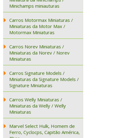
Minichamps miniauturas
Carros Motormax Miniaturas /
Miniaturas da Motor Max /
Motormax Miniaturas
Carros Norev Miniaturas /
Miniaturas da Norev / Norev
Miniaturas
Carros Signature Models /
Miniaturas da Signature Models /
Signature Miniaturas
Carros Welly Miniaturas /
Miniaturas da Welly / Welly
Miniaturas
Marvel Select Hulk, Homem de
Ferro, Cyclocps, Capitão América,