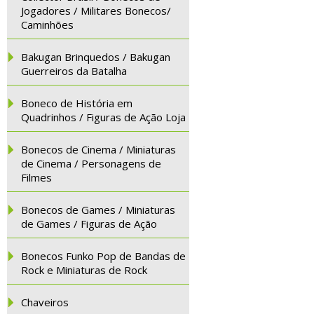
Jogadores / Militares Bonecos/
Caminhões
Bakugan Brinquedos / Bakugan
Guerreiros da Batalha
Boneco de História em
Quadrinhos / Figuras de Ação Loja
Bonecos de Cinema / Miniaturas
de Cinema / Personagens de
Filmes
Bonecos de Games / Miniaturas
de Games / Figuras de Ação
Bonecos Funko Pop de Bandas de
Rock e Miniaturas de Rock
Chaveiros