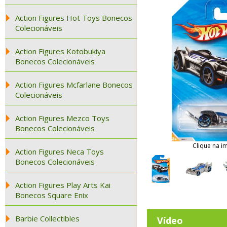
Action Figures Hot Toys Bonecos
Colecionáveis
Action Figures Kotobukiya
Bonecos Colecionáveis
Action Figures Mcfarlane Bonecos
Colecionáveis
Action Figures Mezco Toys
Bonecos Colecionáveis
Clique na i
Action Figures Neca Toys
Bonecos Colecionáveis
Action Figures Play Arts Kai
Bonecos Square Enix
Barbie Collectibles
Vídeo