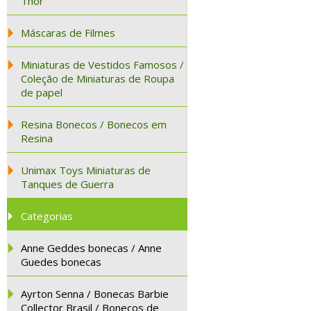
Thor
Máscaras de Filmes
Miniaturas de Vestidos Famosos /
Coleção de Miniaturas de Roupa
de papel
Resina Bonecos / Bonecos em
Resina
Unimax Toys Miniaturas de
Tanques de Guerra
Categorias
Anne Geddes bonecas / Anne
Guedes bonecas
Ayrton Senna / Bonecas Barbie
Collector Brasil / Bonecos de