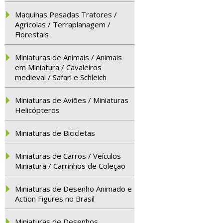
Maquinas Pesadas Tratores /
Agricolas / Terraplanagem /
Florestais
Miniaturas de Animais / Animais
em Miniatura / Cavaleiros
medieval / Safari e Schleich
Miniaturas de Aviões / Miniaturas
Helicópteros
Miniaturas de Bicicletas
Miniaturas de Carros / Veículos
Miniatura / Carrinhos de Coleção
Miniaturas de Desenho Animado e
Action Figures no Brasil
Miniaturas de Desenhos