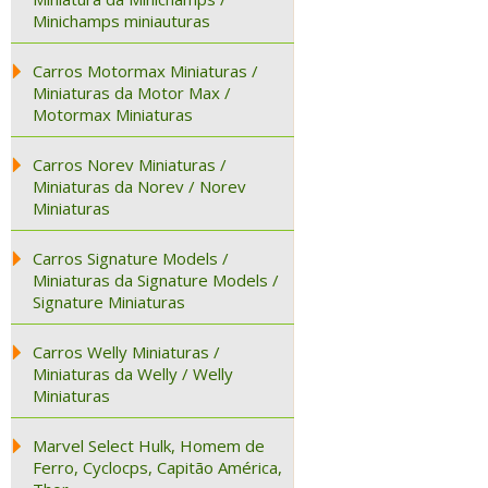
Minichamps miniauturas
Carros Motormax Miniaturas /
Miniaturas da Motor Max /
Motormax Miniaturas
Carros Norev Miniaturas /
Miniaturas da Norev / Norev
Miniaturas
Carros Signature Models /
Miniaturas da Signature Models /
Signature Miniaturas
Carros Welly Miniaturas /
Miniaturas da Welly / Welly
Miniaturas
Marvel Select Hulk, Homem de
Ferro, Cyclocps, Capitão América,