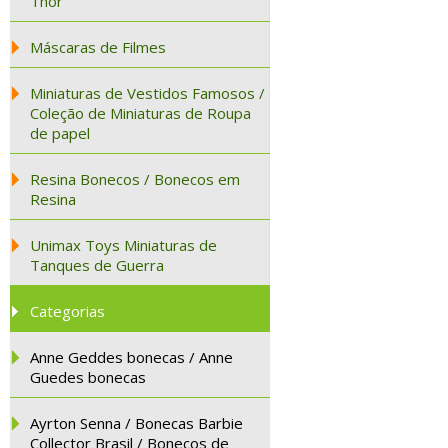
Thor
Máscaras de Filmes
Miniaturas de Vestidos Famosos /
Coleção de Miniaturas de Roupa
de papel
Resina Bonecos / Bonecos em
Resina
Unimax Toys Miniaturas de
Tanques de Guerra
Categorias
Anne Geddes bonecas / Anne
Guedes bonecas
Ayrton Senna / Bonecas Barbie
Collector Brasil / Bonecos de