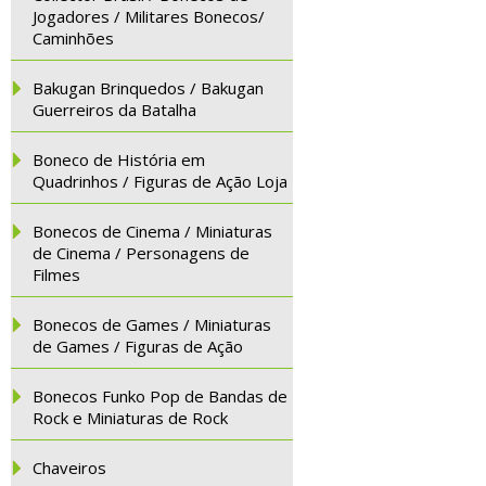
Jogadores / Militares Bonecos/
Caminhões
Bakugan Brinquedos / Bakugan
Guerreiros da Batalha
Boneco de História em
Quadrinhos / Figuras de Ação Loja
Bonecos de Cinema / Miniaturas
de Cinema / Personagens de
Filmes
Bonecos de Games / Miniaturas
de Games / Figuras de Ação
Bonecos Funko Pop de Bandas de
Rock e Miniaturas de Rock
Chaveiros