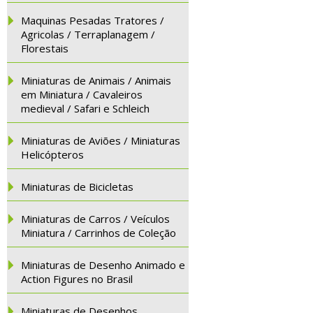
Maquinas Pesadas Tratores /
Agricolas / Terraplanagem /
Florestais
Miniaturas de Animais / Animais
em Miniatura / Cavaleiros
medieval / Safari e Schleich
Miniaturas de Aviões / Miniaturas
Helicópteros
Miniaturas de Bicicletas
Miniaturas de Carros / Veículos
Miniatura / Carrinhos de Coleção
Miniaturas de Desenho Animado e
Action Figures no Brasil
Miniaturas de Desenhos