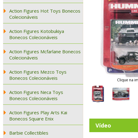
Action Figures Hot Toys Bonecos
Colecionáveis
Action Figures Kotobukiya
Bonecos Colecionáveis
Action Figures Mcfarlane Bonecos
Colecionáveis
Action Figures Mezco Toys
Bonecos Colecionáveis
Clique na i
Action Figures Neca Toys
Bonecos Colecionáveis
Action Figures Play Arts Kai
Bonecos Square Enix
Vídeo
Barbie Collectibles