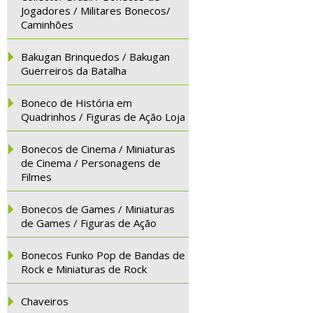
Jogadores / Militares Bonecos/
Caminhões
Bakugan Brinquedos / Bakugan
Guerreiros da Batalha
Boneco de História em
Quadrinhos / Figuras de Ação Loja
Bonecos de Cinema / Miniaturas
de Cinema / Personagens de
Filmes
Bonecos de Games / Miniaturas
de Games / Figuras de Ação
Bonecos Funko Pop de Bandas de
Rock e Miniaturas de Rock
Chaveiros