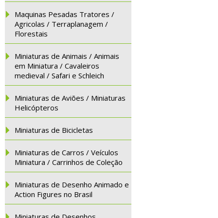
Maquinas Pesadas Tratores /
Agricolas / Terraplanagem /
Florestais
Miniaturas de Animais / Animais
em Miniatura / Cavaleiros
medieval / Safari e Schleich
Miniaturas de Aviões / Miniaturas
Helicópteros
Miniaturas de Bicicletas
Miniaturas de Carros / Veículos
Miniatura / Carrinhos de Coleção
Miniaturas de Desenho Animado e
Action Figures no Brasil
Miniaturas de Desenhos