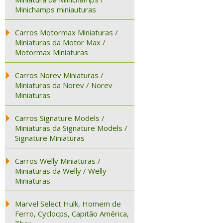
Minichamps miniauturas
Carros Motormax Miniaturas /
Miniaturas da Motor Max /
Motormax Miniaturas
Carros Norev Miniaturas /
Miniaturas da Norev / Norev
Miniaturas
Carros Signature Models /
Miniaturas da Signature Models /
Signature Miniaturas
Carros Welly Miniaturas /
Miniaturas da Welly / Welly
Miniaturas
Marvel Select Hulk, Homem de
Ferro, Cyclocps, Capitão América,