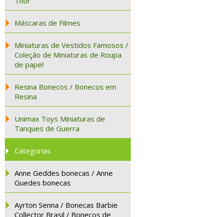
Thor
Máscaras de Filmes
Miniaturas de Vestidos Famosos /
Coleção de Miniaturas de Roupa
de papel
Resina Bonecos / Bonecos em
Resina
Unimax Toys Miniaturas de
Tanques de Guerra
Categorias
Anne Geddes bonecas / Anne
Guedes bonecas
Ayrton Senna / Bonecas Barbie
Collector Brasil / Bonecos de