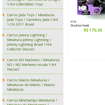
1/64 Collectibles Toys
Carros Jada Toys / Miniaturas
Jada Toys / Carrinhos Jada 1/64
00746
1/24 2011 Brasil
Shadow Hawk
R$ 170,00
Carros Johnny Lightning /
Miniatura Johnny Lightning /
Johnny Lightning Brasil 1/64
Collector Diecast
Carros M2 Machines / Miniaturas
M2 / M2 Machines escala 1/64
Diecast
Carros Maisto Miniaturas /
Miniaturas da Maisto / Maisto
Miniaturas
Carros Minichamps Miniaturas /
Miniatura da Minichamps /