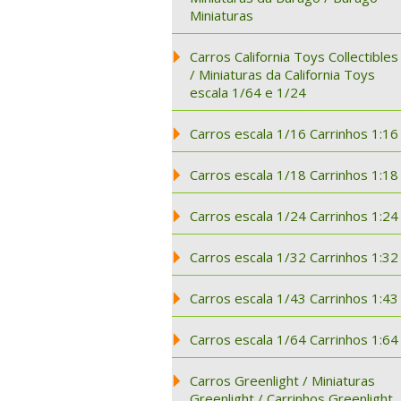
Miniaturas
Carros California Toys Collectibles
/ Miniaturas da California Toys
escala 1/64 e 1/24
Carros escala 1/16 Carrinhos 1:16
Carros escala 1/18 Carrinhos 1:18
Carros escala 1/24 Carrinhos 1:24
Carros escala 1/32 Carrinhos 1:32
Carros escala 1/43 Carrinhos 1:43
Carros escala 1/64 Carrinhos 1:64
Carros Greenlight / Miniaturas
Greenlight / Carrinhos Greenlight