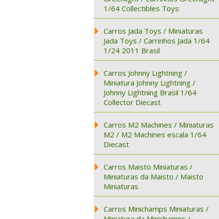
1/64 Collectibles Toys
Carros Jada Toys / Miniaturas
Jada Toys / Carrinhos Jada 1/64
1/24 2011 Brasil
Carros Johnny Lightning /
Miniatura Johnny Lightning /
Johnny Lightning Brasil 1/64
Collector Diecast
Carros M2 Machines / Miniaturas
M2 / M2 Machines escala 1/64
Diecast
Carros Maisto Miniaturas /
Miniaturas da Maisto / Maisto
Miniaturas
Carros Minichamps Miniaturas /
Miniatura da Minichamps /