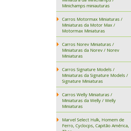
Minichamps miniauturas
Carros Motormax Miniaturas /
Miniaturas da Motor Max /
Motormax Miniaturas
Carros Norev Miniaturas /
Miniaturas da Norev / Norev
Miniaturas
Carros Signature Models /
Miniaturas da Signature Models /
Signature Miniaturas
Carros Welly Miniaturas /
Miniaturas da Welly / Welly
Miniaturas
Marvel Select Hulk, Homem de
Ferro, Cyclocps, Capitão América,