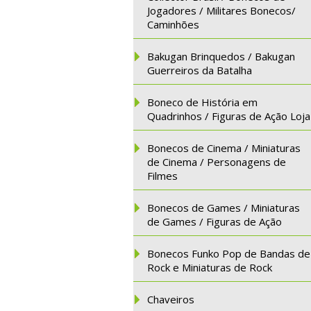
Jogadores / Militares Bonecos/
Caminhões
Bakugan Brinquedos / Bakugan
Guerreiros da Batalha
Boneco de História em
Quadrinhos / Figuras de Ação Loja
Bonecos de Cinema / Miniaturas
de Cinema / Personagens de
Filmes
Bonecos de Games / Miniaturas
de Games / Figuras de Ação
Bonecos Funko Pop de Bandas de
Rock e Miniaturas de Rock
Chaveiros