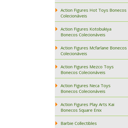
Action Figures Hot Toys Bonecos
Colecionáveis
Action Figures Kotobukiya
Bonecos Colecionáveis
Action Figures Mcfarlane Bonecos
Colecionáveis
Action Figures Mezco Toys
Bonecos Colecionáveis
Action Figures Neca Toys
Bonecos Colecionáveis
Action Figures Play Arts Kai
Bonecos Square Enix
Barbie Collectibles