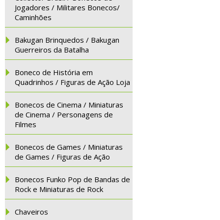
Jogadores / Militares Bonecos/
Caminhões
Bakugan Brinquedos / Bakugan
Guerreiros da Batalha
Boneco de História em
Quadrinhos / Figuras de Ação Loja
Bonecos de Cinema / Miniaturas
de Cinema / Personagens de
Filmes
Bonecos de Games / Miniaturas
de Games / Figuras de Ação
Bonecos Funko Pop de Bandas de
Rock e Miniaturas de Rock
Chaveiros