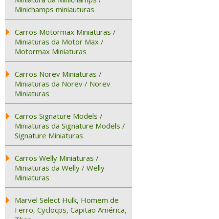
Minichamps miniauturas
Carros Motormax Miniaturas /
Miniaturas da Motor Max /
Motormax Miniaturas
Carros Norev Miniaturas /
Miniaturas da Norev / Norev
Miniaturas
Carros Signature Models /
Miniaturas da Signature Models /
Signature Miniaturas
Carros Welly Miniaturas /
Miniaturas da Welly / Welly
Miniaturas
Marvel Select Hulk, Homem de
Ferro, Cyclocps, Capitão América,