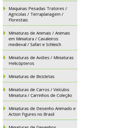
Maquinas Pesadas Tratores /
Agricolas / Terraplanagem /
Florestais
Miniaturas de Animais / Animais
em Miniatura / Cavaleiros
medieval / Safari e Schleich
Miniaturas de Aviões / Miniaturas
Helicópteros
Miniaturas de Bicicletas
Miniaturas de Carros / Veículos
Miniatura / Carrinhos de Coleção
Miniaturas de Desenho Animado e
Action Figures no Brasil
Miniaturas de Desenhos