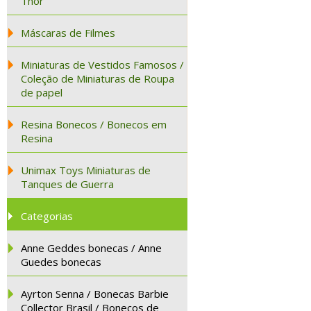
Thor
Máscaras de Filmes
Miniaturas de Vestidos Famosos /
Coleção de Miniaturas de Roupa
de papel
Resina Bonecos / Bonecos em
Resina
Unimax Toys Miniaturas de
Tanques de Guerra
Categorias
Anne Geddes bonecas / Anne
Guedes bonecas
Ayrton Senna / Bonecas Barbie
Collector Brasil / Bonecos de