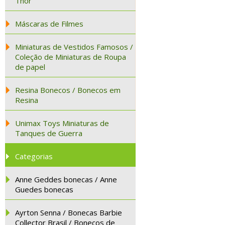
Thor
Máscaras de Filmes
Miniaturas de Vestidos Famosos /
Coleção de Miniaturas de Roupa
de papel
Resina Bonecos / Bonecos em
Resina
Unimax Toys Miniaturas de
Tanques de Guerra
Categorias
Anne Geddes bonecas / Anne
Guedes bonecas
Ayrton Senna / Bonecas Barbie
Collector Brasil / Bonecos de