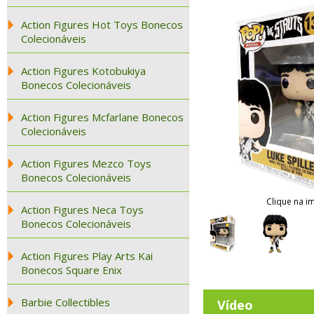
Action Figures Hot Toys Bonecos
Colecionáveis
Action Figures Kotobukiya
Bonecos Colecionáveis
Action Figures Mcfarlane Bonecos
Colecionáveis
Action Figures Mezco Toys
Bonecos Colecionáveis
Clique na i
Action Figures Neca Toys
Bonecos Colecionáveis
Action Figures Play Arts Kai
Bonecos Square Enix
Barbie Collectibles
Vídeo