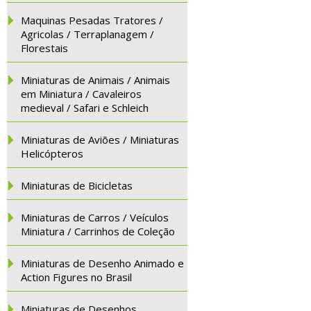
Maquinas Pesadas Tratores /
Agricolas / Terraplanagem /
Florestais
Miniaturas de Animais / Animais
em Miniatura / Cavaleiros
medieval / Safari e Schleich
Miniaturas de Aviões / Miniaturas
Helicópteros
Miniaturas de Bicicletas
Miniaturas de Carros / Veículos
Miniatura / Carrinhos de Coleção
Miniaturas de Desenho Animado e
Action Figures no Brasil
Miniaturas de Desenhos