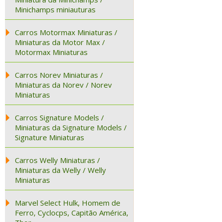
Minichamps miniauturas
Carros Motormax Miniaturas /
Miniaturas da Motor Max /
Motormax Miniaturas
Carros Norev Miniaturas /
Miniaturas da Norev / Norev
Miniaturas
Carros Signature Models /
Miniaturas da Signature Models /
Signature Miniaturas
Carros Welly Miniaturas /
Miniaturas da Welly / Welly
Miniaturas
Marvel Select Hulk, Homem de
Ferro, Cyclocps, Capitão América,