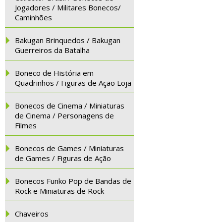
Jogadores / Militares Bonecos/
Caminhões
Bakugan Brinquedos / Bakugan
Guerreiros da Batalha
Boneco de História em
Quadrinhos / Figuras de Ação Loja
Bonecos de Cinema / Miniaturas
de Cinema / Personagens de
Filmes
Bonecos de Games / Miniaturas
de Games / Figuras de Ação
Bonecos Funko Pop de Bandas de
Rock e Miniaturas de Rock
Chaveiros