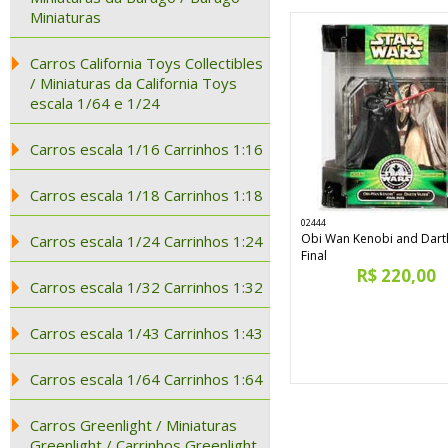
Miniaturas
Carros California Toys Collectibles
/ Miniaturas da California Toys
escala 1/64 e 1/24
Carros escala 1/16 Carrinhos 1:16
Carros escala 1/18 Carrinhos 1:18
02444
Obi Wan Kenobi and Dart
Carros escala 1/24 Carrinhos 1:24
Final
R$ 220,00
Carros escala 1/32 Carrinhos 1:32
Carros escala 1/43 Carrinhos 1:43
Carros escala 1/64 Carrinhos 1:64
Carros Greenlight / Miniaturas
Greenlight / Carrinhos Greenlight