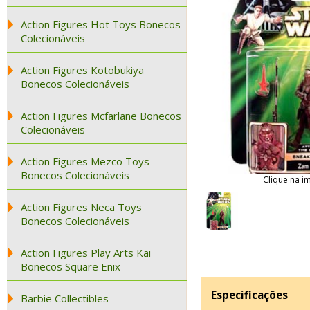
Action Figures Hot Toys Bonecos
Colecionáveis
Action Figures Kotobukiya
Bonecos Colecionáveis
Action Figures Mcfarlane Bonecos
Colecionáveis
Action Figures Mezco Toys
Bonecos Colecionáveis
Clique na i
Action Figures Neca Toys
Bonecos Colecionáveis
Action Figures Play Arts Kai
Bonecos Square Enix
Especificações
Barbie Collectibles