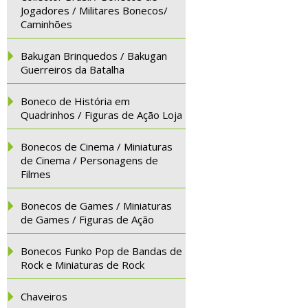
Jogadores / Militares Bonecos/
Caminhões
Bakugan Brinquedos / Bakugan
Guerreiros da Batalha
Boneco de História em
Quadrinhos / Figuras de Ação Loja
Bonecos de Cinema / Miniaturas
de Cinema / Personagens de
Filmes
Bonecos de Games / Miniaturas
de Games / Figuras de Ação
Bonecos Funko Pop de Bandas de
Rock e Miniaturas de Rock
Chaveiros