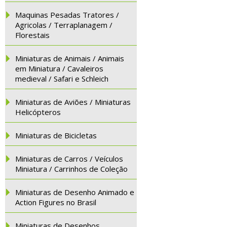
Maquinas Pesadas Tratores /
Agricolas / Terraplanagem /
Florestais
Miniaturas de Animais / Animais
em Miniatura / Cavaleiros
medieval / Safari e Schleich
Miniaturas de Aviões / Miniaturas
Helicópteros
Miniaturas de Bicicletas
Miniaturas de Carros / Veículos
Miniatura / Carrinhos de Coleção
Miniaturas de Desenho Animado e
Action Figures no Brasil
Miniaturas de Desenhos