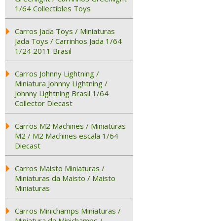
1/64 Collectibles Toys
Carros Jada Toys / Miniaturas
Jada Toys / Carrinhos Jada 1/64
1/24 2011 Brasil
Carros Johnny Lightning /
Miniatura Johnny Lightning /
Johnny Lightning Brasil 1/64
Collector Diecast
Carros M2 Machines / Miniaturas
M2 / M2 Machines escala 1/64
Diecast
Carros Maisto Miniaturas /
Miniaturas da Maisto / Maisto
Miniaturas
Carros Minichamps Miniaturas /
Miniatura da Minichamps /