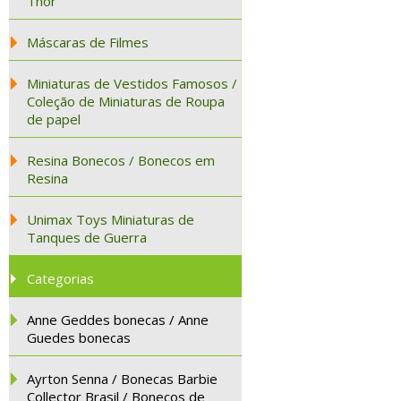
Thor
Máscaras de Filmes
Miniaturas de Vestidos Famosos /
Coleção de Miniaturas de Roupa
de papel
Resina Bonecos / Bonecos em
Resina
Unimax Toys Miniaturas de
Tanques de Guerra
Categorias
Anne Geddes bonecas / Anne
Guedes bonecas
Ayrton Senna / Bonecas Barbie
Collector Brasil / Bonecos de