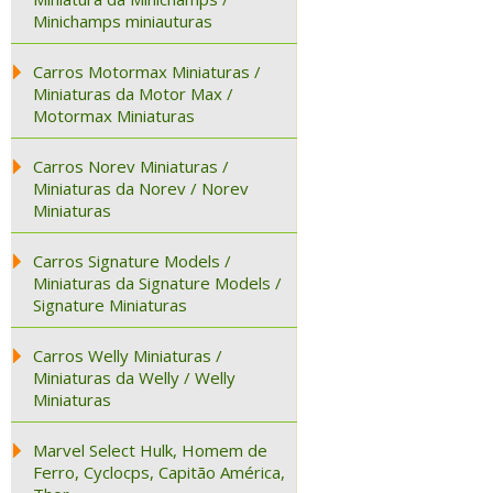
Minichamps miniauturas
Carros Motormax Miniaturas /
Miniaturas da Motor Max /
Motormax Miniaturas
Carros Norev Miniaturas /
Miniaturas da Norev / Norev
Miniaturas
Carros Signature Models /
Miniaturas da Signature Models /
Signature Miniaturas
Carros Welly Miniaturas /
Miniaturas da Welly / Welly
Miniaturas
Marvel Select Hulk, Homem de
Ferro, Cyclocps, Capitão América,