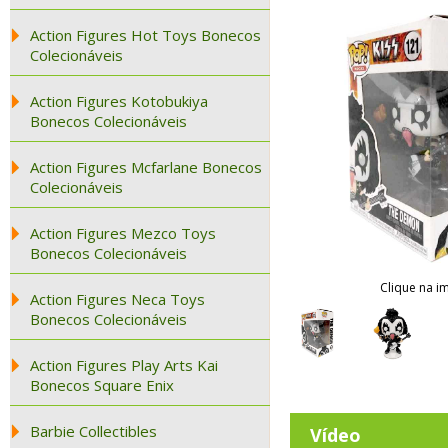
Action Figures Hot Toys Bonecos
Colecionáveis
Action Figures Kotobukiya
Bonecos Colecionáveis
Action Figures Mcfarlane Bonecos
Colecionáveis
Action Figures Mezco Toys
Bonecos Colecionáveis
Clique na i
Action Figures Neca Toys
Bonecos Colecionáveis
Action Figures Play Arts Kai
Bonecos Square Enix
Barbie Collectibles
Vídeo