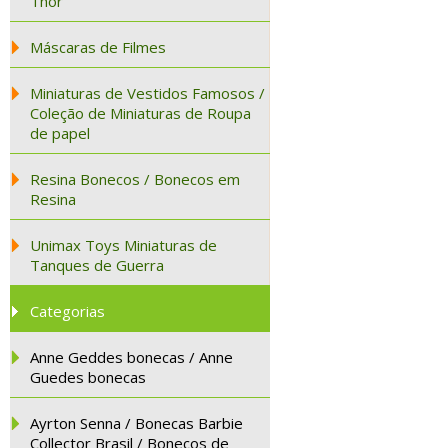
Thor
Máscaras de Filmes
Miniaturas de Vestidos Famosos /
Coleção de Miniaturas de Roupa
de papel
Resina Bonecos / Bonecos em
Resina
Unimax Toys Miniaturas de
Tanques de Guerra
Categorias
Anne Geddes bonecas / Anne
Guedes bonecas
Ayrton Senna / Bonecas Barbie
Collector Brasil / Bonecos de