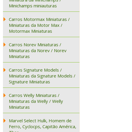
Minichamps miniauturas
Carros Motormax Miniaturas /
Miniaturas da Motor Max /
Motormax Miniaturas
Carros Norev Miniaturas /
Miniaturas da Norev / Norev
Miniaturas
Carros Signature Models /
Miniaturas da Signature Models /
Signature Miniaturas
Carros Welly Miniaturas /
Miniaturas da Welly / Welly
Miniaturas
Marvel Select Hulk, Homem de
Ferro, Cyclocps, Capitão América,