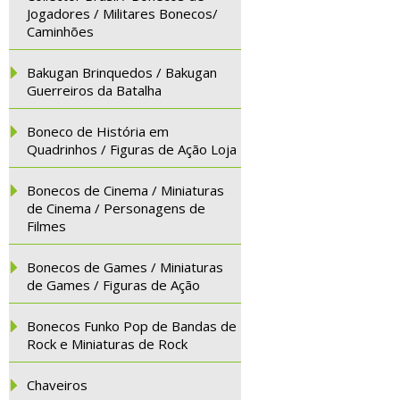
Jogadores / Militares Bonecos/
Caminhões
Bakugan Brinquedos / Bakugan
Guerreiros da Batalha
Boneco de História em
Quadrinhos / Figuras de Ação Loja
Bonecos de Cinema / Miniaturas
de Cinema / Personagens de
Filmes
Bonecos de Games / Miniaturas
de Games / Figuras de Ação
Bonecos Funko Pop de Bandas de
Rock e Miniaturas de Rock
Chaveiros