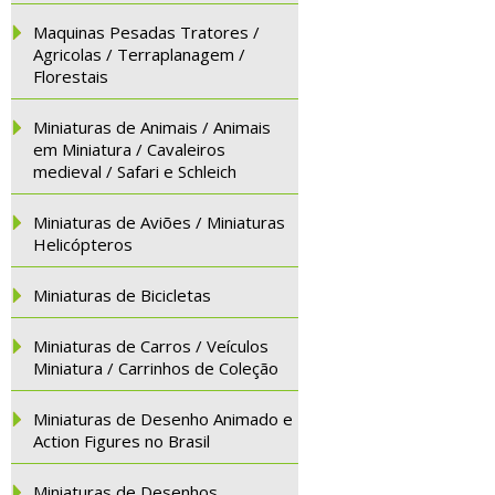
Maquinas Pesadas Tratores /
Agricolas / Terraplanagem /
Florestais
Miniaturas de Animais / Animais
em Miniatura / Cavaleiros
medieval / Safari e Schleich
Miniaturas de Aviões / Miniaturas
Helicópteros
Miniaturas de Bicicletas
Miniaturas de Carros / Veículos
Miniatura / Carrinhos de Coleção
Miniaturas de Desenho Animado e
Action Figures no Brasil
Miniaturas de Desenhos