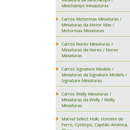
Minichamps miniauturas
Carros Motormax Miniaturas /
Miniaturas da Motor Max /
Motormax Miniaturas
Carros Norev Miniaturas /
Miniaturas da Norev / Norev
Miniaturas
Carros Signature Models /
Miniaturas da Signature Models /
Signature Miniaturas
Carros Welly Miniaturas /
Miniaturas da Welly / Welly
Miniaturas
Marvel Select Hulk, Homem de
Ferro, Cyclocps, Capitão América,