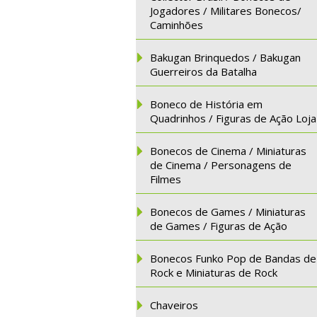
Jogadores / Militares Bonecos/
Caminhões
Bakugan Brinquedos / Bakugan
Guerreiros da Batalha
Boneco de História em
Quadrinhos / Figuras de Ação Loja
Bonecos de Cinema / Miniaturas
de Cinema / Personagens de
Filmes
Bonecos de Games / Miniaturas
de Games / Figuras de Ação
Bonecos Funko Pop de Bandas de
Rock e Miniaturas de Rock
Chaveiros