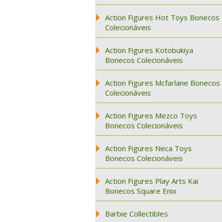
Action Figures Hot Toys Bonecos
Colecionáveis
Action Figures Kotobukiya
Bonecos Colecionáveis
Action Figures Mcfarlane Bonecos
Colecionáveis
Action Figures Mezco Toys
Bonecos Colecionáveis
Action Figures Neca Toys
Bonecos Colecionáveis
Action Figures Play Arts Kai
Bonecos Square Enix
Barbie Collectibles