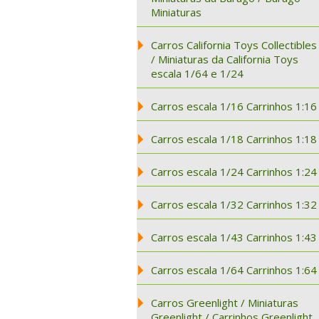
Miniaturas
Carros California Toys Collectibles
/ Miniaturas da California Toys
escala 1/64 e 1/24
Carros escala 1/16 Carrinhos 1:16
Carros escala 1/18 Carrinhos 1:18
Carros escala 1/24 Carrinhos 1:24
Carros escala 1/32 Carrinhos 1:32
Carros escala 1/43 Carrinhos 1:43
Carros escala 1/64 Carrinhos 1:64
Carros Greenlight / Miniaturas
Greenlight / Carrinhos Greenlight