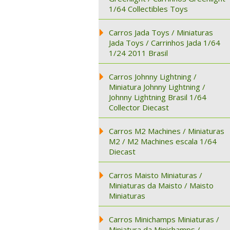
1/64 Collectibles Toys
Carros Jada Toys / Miniaturas
Jada Toys / Carrinhos Jada 1/64
1/24 2011 Brasil
Carros Johnny Lightning /
Miniatura Johnny Lightning /
Johnny Lightning Brasil 1/64
Collector Diecast
Carros M2 Machines / Miniaturas
M2 / M2 Machines escala 1/64
Diecast
Carros Maisto Miniaturas /
Miniaturas da Maisto / Maisto
Miniaturas
Carros Minichamps Miniaturas /
Miniatura da Minichamps /